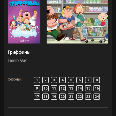
Гриффины
Family Guy
Сезоны:
1
2
3
4
5
6
7
8
9
10
11
12
13
14
15
16
17
18
19
20
21
22
23
24