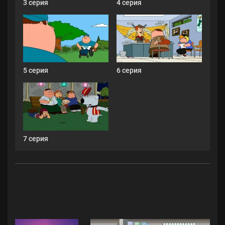
3 серия
4 серия
5 серия
6 серия
7 серия