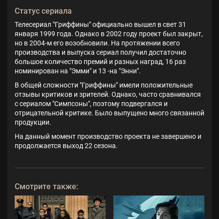
Статус сериала
Телесериал "Гриффины" официально вышел в свет 31
января 1999 года. Однако в 2002 году проект был закрыт,
но в 2004-м его возобновили. На протяжении всего
производства и выпуска сериал получил достаточно
большое количество премий и разных наград, 16 раз
номинирован на "Эмми" и 13 -на "Энни".
В общей сложности "Гриффины" имели положительные
отзывы критиков и зрителей. Однако, часто сравнивался
с сериалом "Симпсоны", поэтому подвергался и
отрицательной критике. Было выпущено много связанной
продукции.
На данный момент производство проекта не завершено и
продолжается выход 22 сезона.
Смотрите также: