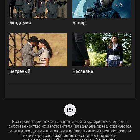
Академия
Андор
Ветреный
Наследие
18+
Все представленные на данном сайте материалы являются
собственностью их изготовителя (владельца прав), охраняются
международными правовыми конвенциями и предназначены
только для ознакомления, носят исключительно