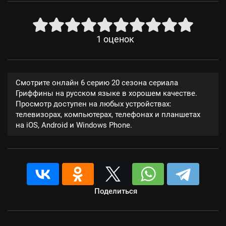
1
оценок
Смотрите онлайн 6 серию 20 сезона сериала
Гриффины на русском языке в хорошем качестве.
Просмотр доступен на любых устройствах:
телевизорах, компьютерах, телефонах и планшетах
на iOS, Android и Windows Phone.
Поделиться