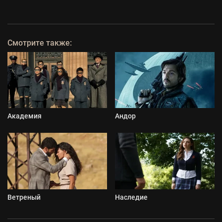
Смотрите также:
Академия
Андор
Ветреный
Наследие