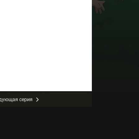
дующая серия