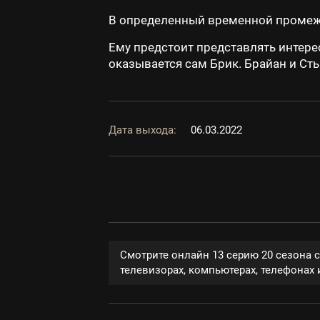
В определенный временной промежу
Ему предстоит представлять интере
оказывается сам Брик. Брайан и Ст
Дата выхода:
06.03.2022
Смотрите онлайн 13 серию 20 сезона 
телевизорах, компьютерах, телефонах и