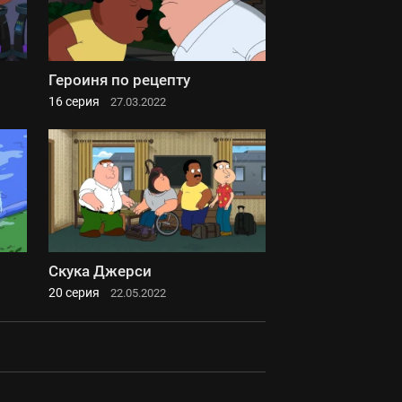
Героиня по рецепту
16 серия
27.03.2022
Скука Джерси
20 серия
22.05.2022