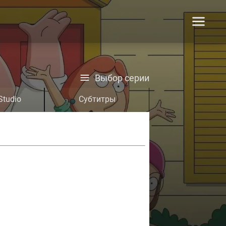
Выбор серии
Studio
Субтитры