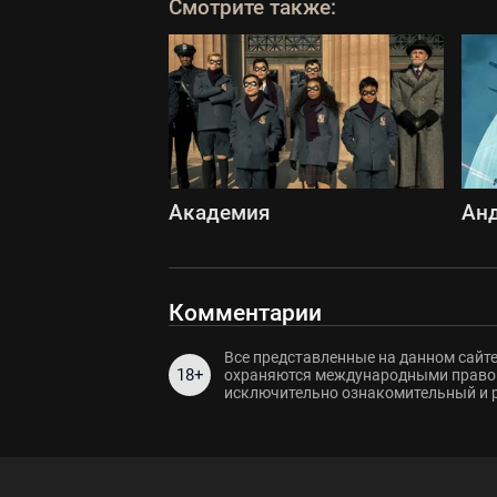
Смотрите также:
Академия
Ан
Комментарии
Все представленные на данном сайте
18+
охраняются международными правов
исключительно ознакомительный и 