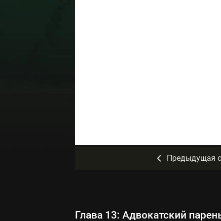
Предыдущая с
Глава 13: Адвокатский парен