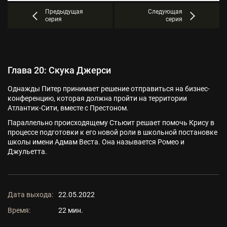
Предыдущая
Следующая
серия
серия
Глава 20: Скука Джерси
Однажды Питер принимает решение отправиться на бизнес-
конференцию, которая должна пройти на территории
Атлантик-Сити, вместе с Престоном.
Параллельно происходящему Стьюит решает помочь Крису в
процессе подготовки к его новой роли в школьной постановке
школы имени Адмам Веста. Она называется Ромео и
Джульетта.
Дата выхода:
22.05.2022
Время:
22 мин.