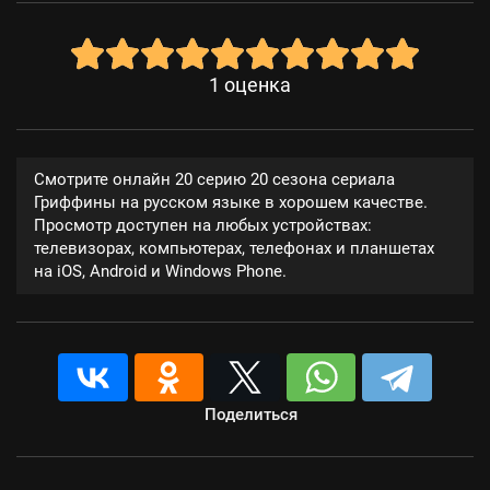
1
оценка
Смотрите онлайн 20 серию 20 сезона сериала
Гриффины на русском языке в хорошем качестве.
Просмотр доступен на любых устройствах:
телевизорах, компьютерах, телефонах и планшетах
на iOS, Android и Windows Phone.
Поделиться