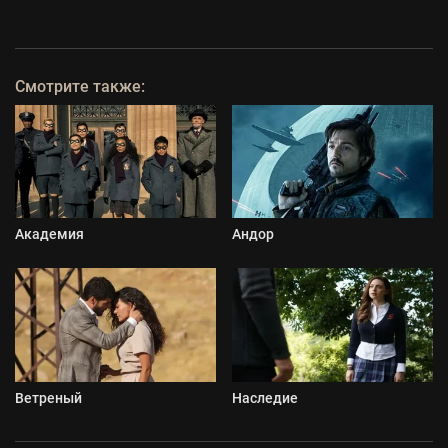
Смотрите также:
Академия
Андор
Ветреный
Наследие