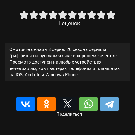
1
оценок
Смотрите онлайн 8 серию 20 сезона сериала
Гриффины на русском языке в хорошем качестве.
Просмотр доступен на любых устройствах:
телевизорах, компьютерах, телефонах и планшетах
на iOS, Android и Windows Phone.
Поделиться