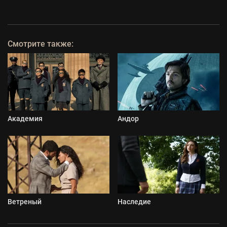
Смотрите также:
Академия
Андор
Ветреный
Наследие