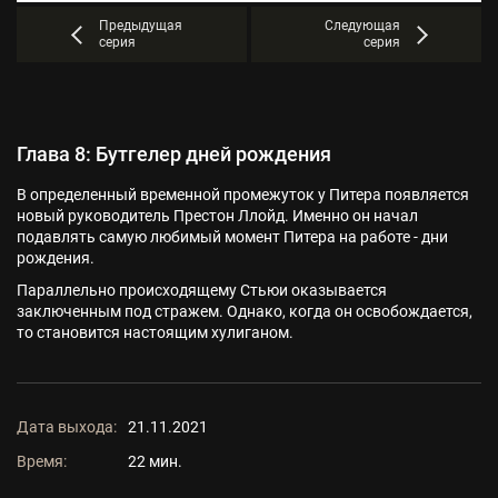
Предыдущая
Следующая
серия
серия
Глава 8: Бутгелер дней рождения
В определенный временной промежуток у Питера появляется
новый руководитель Престон Ллойд. Именно он начал
подавлять самую любимый момент Питера на работе - дни
рождения.
Параллельно происходящему Стьюи оказывается
заключенным под стражем. Однако, когда он освобождается,
то становится настоящим хулиганом.
Дата выхода:
21.11.2021
Время:
22 мин.