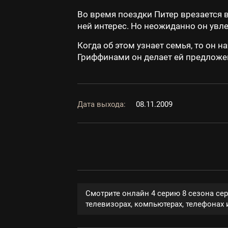
Во время поездки Питер врезается 
ней интерес. Но неожиданно он увле
Когда об этом узнает семья, то он 
Гриффинами он делает ей предложе
Дата выхода:
08.11.2009
Смотрите онлайн 4 серию 8 сезона се
телевизорах, компьютерах, телефонах и