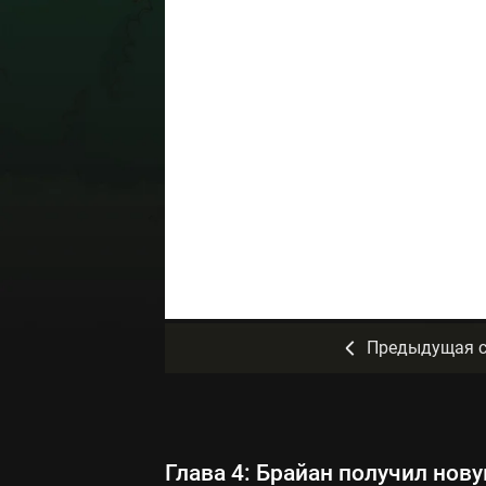
Предыдущая с
Глава 4: Брайан получил нов