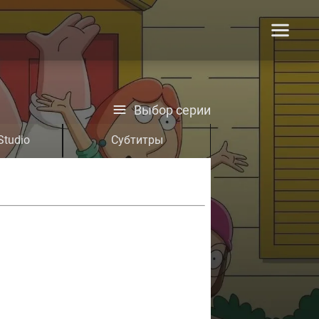
Выбор серии
Studio
Субтитры