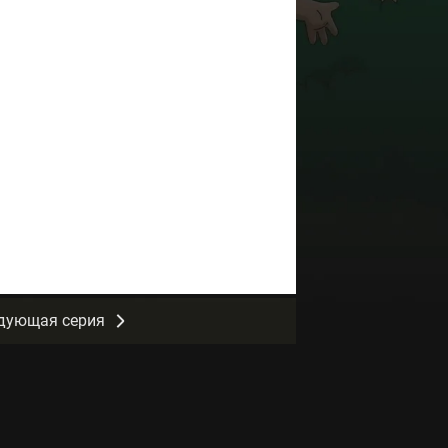
дующая серия