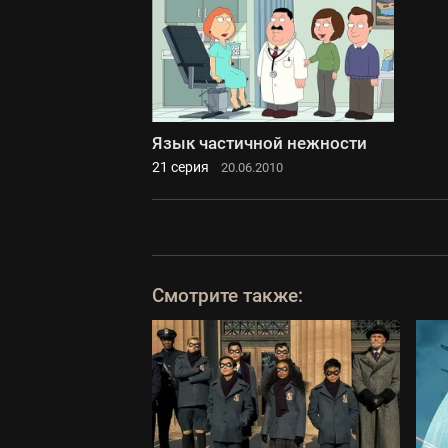
Язык частичной нежности
21 серия
20.06.2010
Смотрите также: