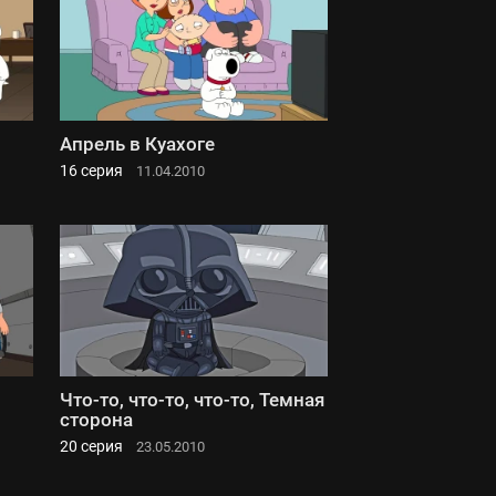
Апрель в Куахоге
16 серия
11.04.2010
Что-то, что-то, что-то, Темная
сторона
20 серия
23.05.2010