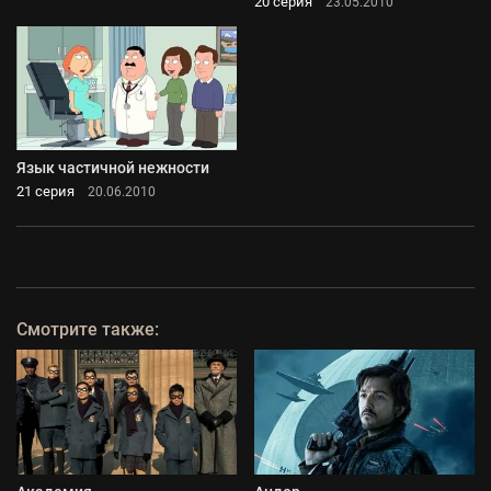
20 серия
23.05.2010
Язык частичной нежности
21 серия
20.06.2010
Смотрите также: