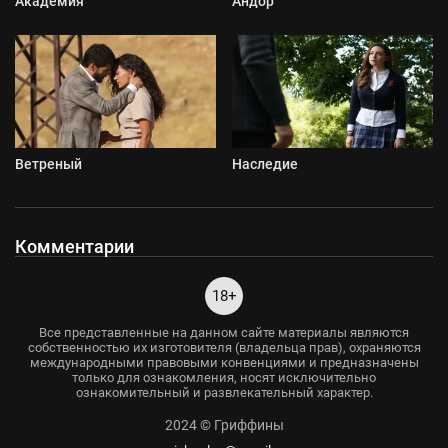
Академия
Андор
Ветреный
Наследие
Комментарии
18+
Все представленные на данном сайте материалы являются
собственностью их изготовителя (владельца прав), охраняются
международными правовыми конвенциями и предназначены
только для ознакомления, носят исключительно
ознакомительный и развлекательный характер.
2024 © Гриффины