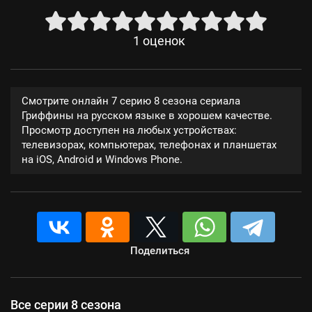
1
оценок
Смотрите онлайн 7 серию 8 сезона сериала
Гриффины на русском языке в хорошем качестве.
Просмотр доступен на любых устройствах:
телевизорах, компьютерах, телефонах и планшетах
на iOS, Android и Windows Phone.
Поделиться
Все серии 8 сезона