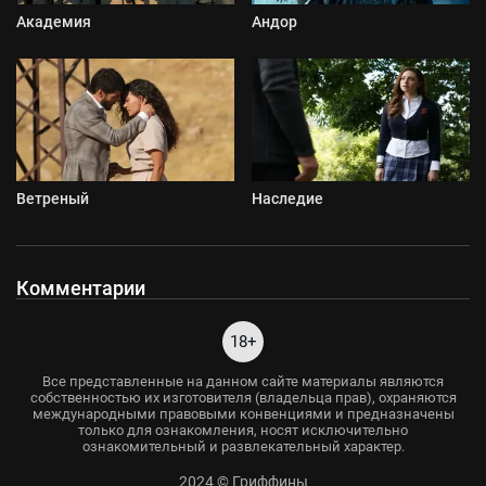
Академия
Андор
Ветреный
Наследие
Комментарии
18+
Все представленные на данном сайте материалы являются
собственностью их изготовителя (владельца прав), охраняются
международными правовыми конвенциями и предназначены
только для ознакомления, носят исключительно
ознакомительный и развлекательный характер.
2024 © Гриффины