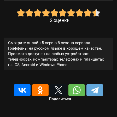
2
оценки
Смотрите онлайн 5 серию 8 сезона сериала
Гриффины на русском языке в хорошем качестве.
Просмотр доступен на любых устройствах:
телевизорах, компьютерах, телефонах и планшетах
на iOS, Android и Windows Phone.
Поделиться