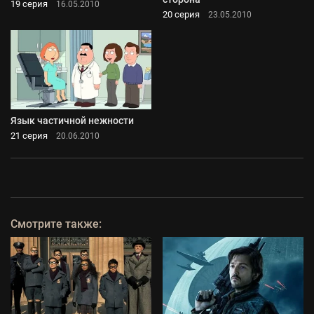
19 серия
16.05.2010
20 серия
23.05.2010
Язык частичной нежности
21 серия
20.06.2010
Смотрите также: