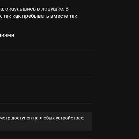
, оказавшись в ловушке. В
 так как пребывать вместе так
ниями.
мотр доступен на любых устройствах: