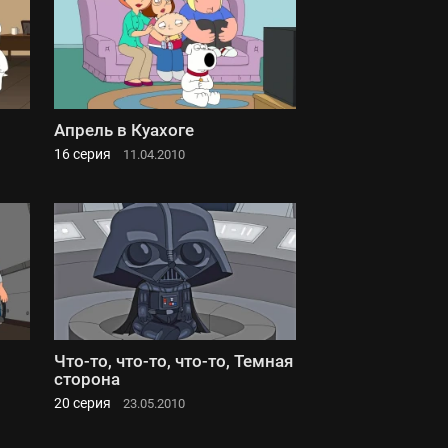
Апрель в Куахоге
16 серия
11.04.2010
Что-то, что-то, что-то, Темная
сторона
20 серия
23.05.2010