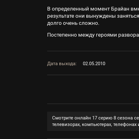
В определенный момент Брайан вмес
результате они вынуждены заняться
долго очень сложно.
Постепенно между героями развора
Дата выхода:
02.05.2010
Смотрите онлайн 17 серию 8 сезона с
телевизорах, компьютерах, телефонах и