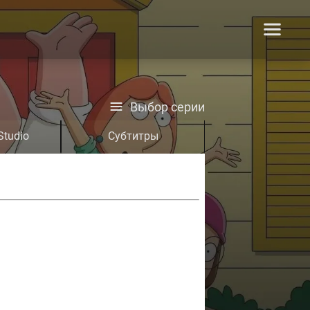
Выбор серии
Studio
Субтитры