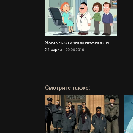
Язык частичной нежности
21 серия
20.06.2010
Смотрите также: