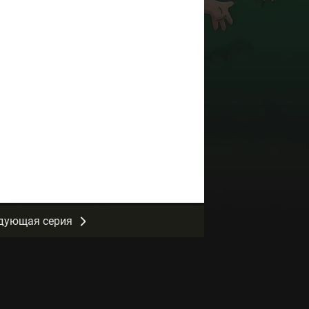
дующая серия