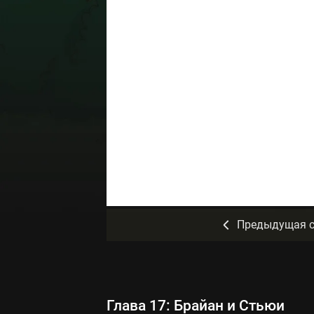
Предыдущая с
Глава 17: Брайан и Стьюи