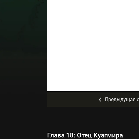
Предыдущая с
Глава 18: Отец Куагмира