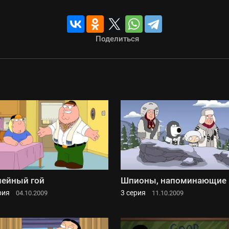
Поделиться
ейный гой
Шпионы, напоминающие 
рия
3 серия
04.10.2009
11.10.2009