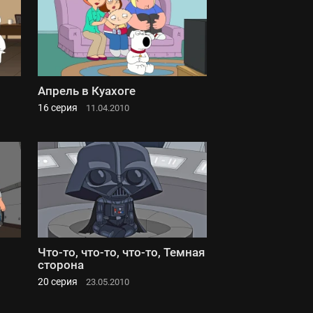
Апрель в Куахоге
16 серия
11.04.2010
Что-то, что-то, что-то, Темная
сторона
20 серия
23.05.2010