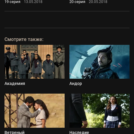
19 серия
20 серия
13.05.2018
20.05.2018
Смотрите также:
Академия
Андор
Ветреный
Наследие