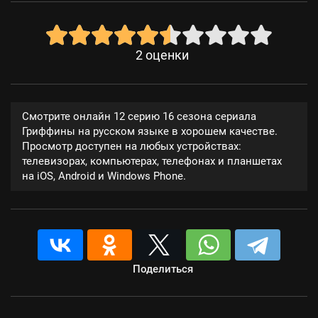
2
оценки
Смотрите онлайн 12 серию 16 сезона сериала
Гриффины на русском языке в хорошем качестве.
Просмотр доступен на любых устройствах:
телевизорах, компьютерах, телефонах и планшетах
на iOS, Android и Windows Phone.
Поделиться