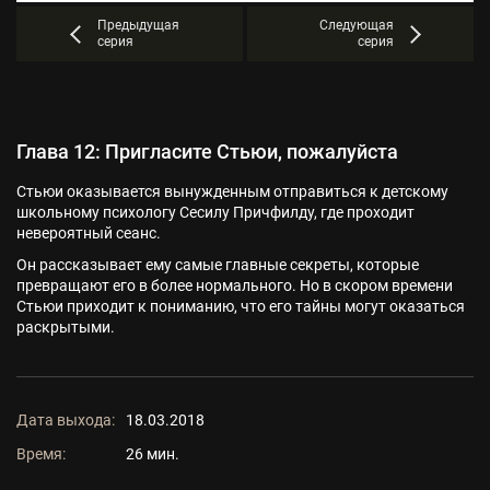
Предыдущая
Следующая
серия
серия
Глава 12: Пригласите Стьюи, пожалуйста
Стьюи оказывается вынужденным отправиться к детскому
школьному психологу Сесилу Причфилду, где проходит
невероятный сеанс.
Он рассказывает ему самые главные секреты, которые
превращают его в более нормального. Но в скором времени
Стьюи приходит к пониманию, что его тайны могут оказаться
раскрытыми.
Дата выхода:
18.03.2018
Время:
26 мин.