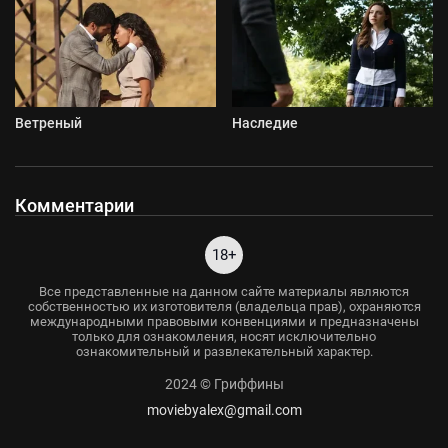
Ветреный
Наследие
Комментарии
18+
Все представленные на данном сайте материалы являются
собственностью их изготовителя (владельца прав), охраняются
международными правовыми конвенциями и предназначены
только для ознакомления, носят исключительно
ознакомительный и развлекательный характер.
2024 © Гриффины
moviebyalex@gmail.com