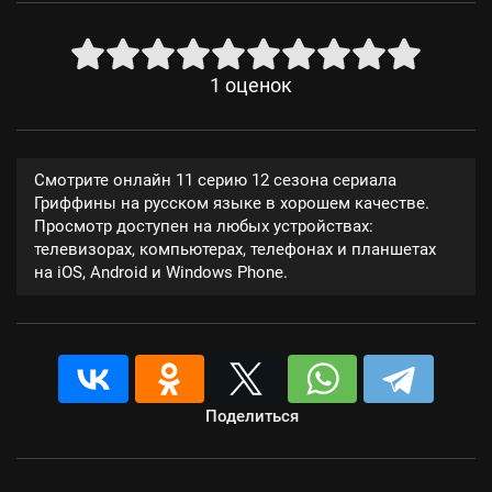
1
оценок
Смотрите онлайн 11 серию 12 сезона сериала
Гриффины на русском языке в хорошем качестве.
Просмотр доступен на любых устройствах:
телевизорах, компьютерах, телефонах и планшетах
на iOS, Android и Windows Phone.
Поделиться