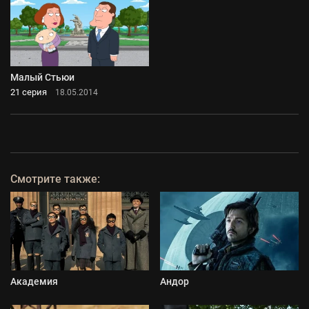
Малый Стьюи
21 серия
18.05.2014
Смотрите также:
Академия
Андор