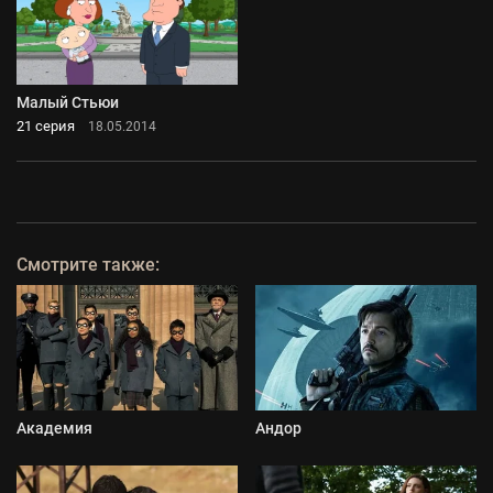
Малый Стьюи
21 серия
18.05.2014
Смотрите также:
Академия
Андор