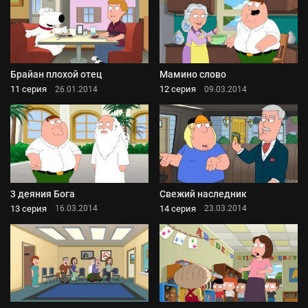
Брайан плохой отец
Мамино слово
11 серия
12 серия
26.01.2014
09.03.2014
3 деяния Бога
Свежий наследник
13 серия
14 серия
16.03.2014
23.03.2014