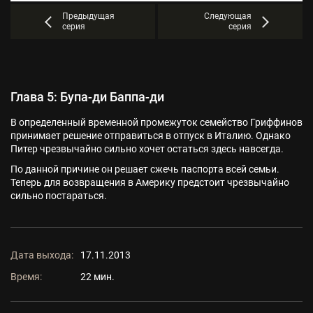
Предыдущая
Следующая
серия
серия
Глава 5: Бупа-ди Баппа-ди
В определенный временной промежуток семейство Гриффинов
принимает решение отправиться в отпуск в Италию. Однако
Питер чрезвычайно сильно хочет остаться здесь навсегда.
По данной причине он решает сжечь паспорта всей семьи.
Теперь для возвращения в Америку предстоит чрезвычайно
сильно постараться.
Дата выхода:
17.11.2013
Время:
22 мин.