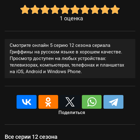
1
оценка
Смотрите онлайн 5 серию 12 сезона сериала
Гриффины на русском языке в хорошем качестве.
Просмотр доступен на любых устройствах:
телевизорах, компьютерах, телефонах и планшетах
на iOS, Android и Windows Phone.
Поделиться
Все серии 12 сезона