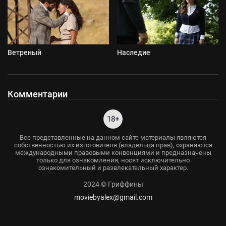
Ветреный
Наследие
Комментарии
18+
Все представленные на данном сайте материалы являются
собственностью их изготовителя (владельца прав), охраняются
международными правовыми конвенциями и предназначены
только для ознакомления, носят исключительно
ознакомительный и развлекательный характер.
2024 © Гриффины
moviebyalex@gmail.com