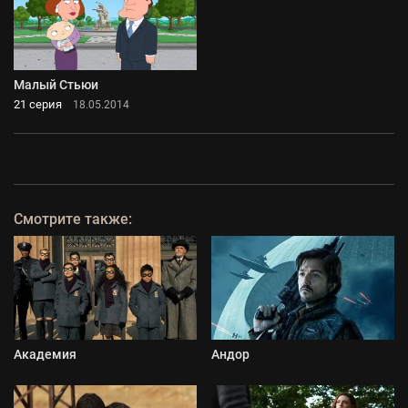
Малый Стьюи
21 серия
18.05.2014
Смотрите также:
Академия
Андор