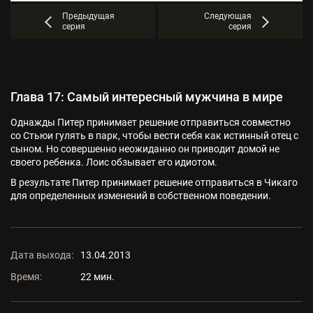
Предыдущая
Следующая
серия
серия
Глава 17: Самый интересный мужчина в мире
Однажды Питер принимает решение отправиться совместно
со Стьюи гулять в парк, чтобы вести себя как истинный отец с
сыном. Но совершенно неожиданно он приводит домой не
своего ребенка. Лоис обзывает его идиотом.
В результате Питер принимает решение отправиться в Чикаго
для определенных изменений в собственном поведении.
Дата выхода:
13.04.2013
Время:
22 мин.