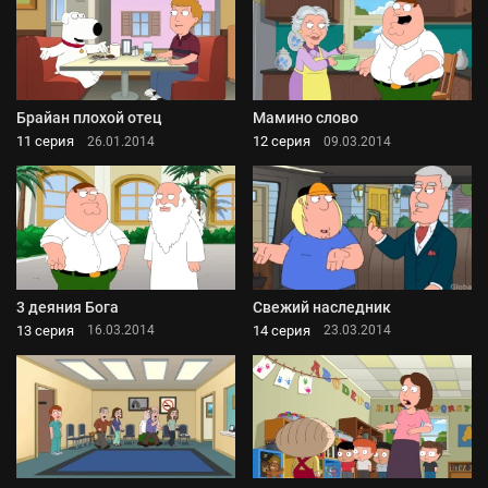
Брайан плохой отец
Мамино слово
11 серия
12 серия
26.01.2014
09.03.2014
3 деяния Бога
Свежий наследник
13 серия
14 серия
16.03.2014
23.03.2014