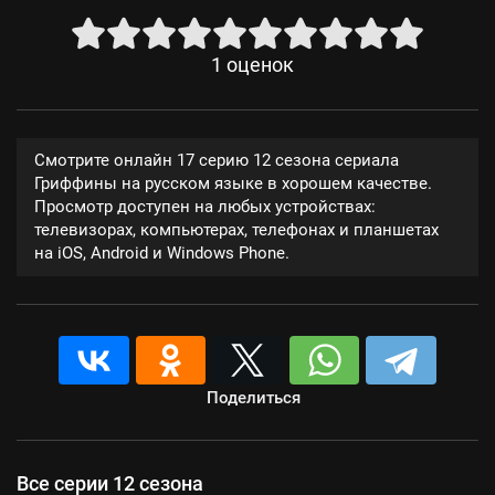
1
оценок
Смотрите онлайн 17 серию 12 сезона сериала
Гриффины на русском языке в хорошем качестве.
Просмотр доступен на любых устройствах:
телевизорах, компьютерах, телефонах и планшетах
на iOS, Android и Windows Phone.
Поделиться
Все серии 12 сезона