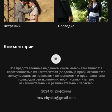
Ветреный
Наследие
Комментарии
18+
Все представленные на данном сайте материалы являются
собственностью их изготовителя (владельца прав), охраняются
международными правовыми конвенциями и предназначены
только для ознакомления, носят исключительно
ознакомительный и развлекательный характер.
2024 © Гриффины
moviebyalex@gmail.com