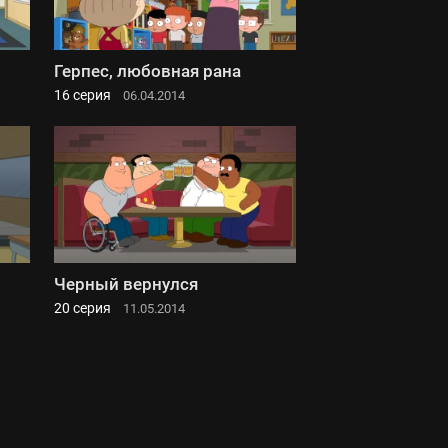
Герпес, любовная рана
16 серия
06.04.2014
Черный вернулся
20 серия
11.05.2014