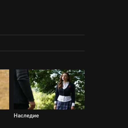
Наследие