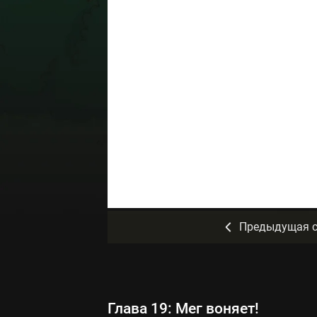
Предыдущая с
Глава 19: Мег воняет!