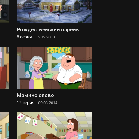
Рождественский парень
8 серия
15.12.2013
Мамино слово
12 серия
09.03.2014