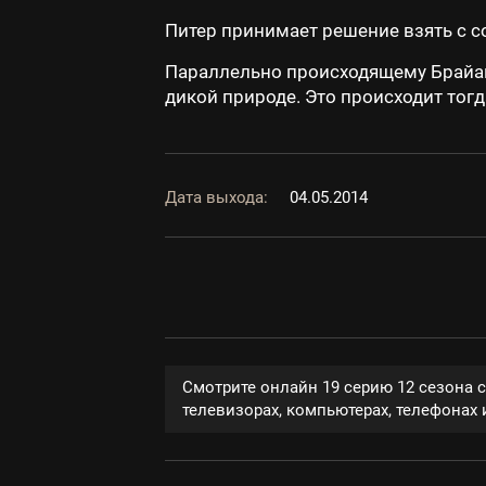
Питер принимает решение взять с со
Параллельно происходящему Брайа
дикой природе. Это происходит тогд
Дата выхода:
04.05.2014
Смотрите онлайн 19 серию 12 сезона 
телевизорах, компьютерах, телефонах и