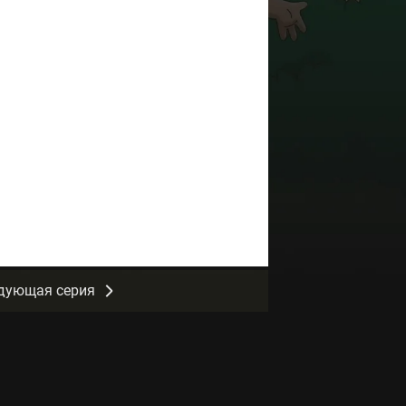
дующая серия