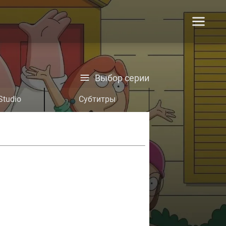
Выбор серии
Studio
Субтитры