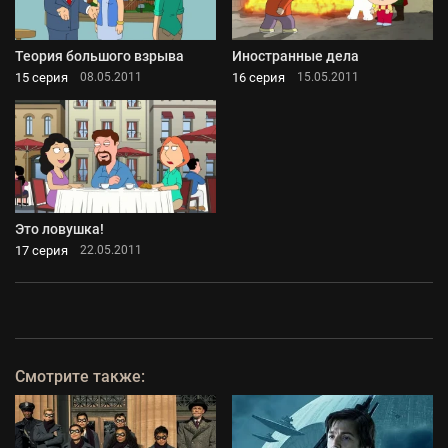
Теория большого взрыва
Иностранные дела
15 серия
16 серия
08.05.2011
15.05.2011
Это ловушка!
17 серия
22.05.2011
Смотрите также: