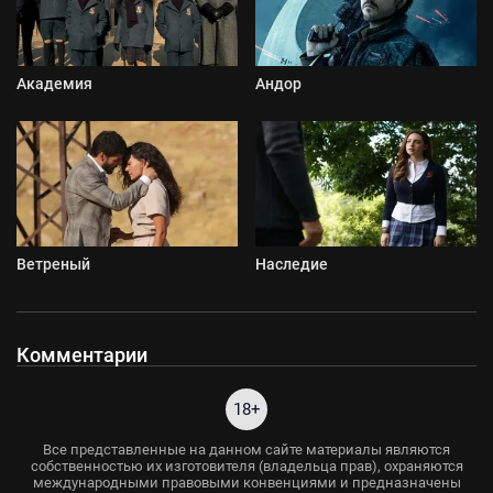
Академия
Андор
Ветреный
Наследие
Комментарии
18+
Все представленные на данном сайте материалы являются
собственностью их изготовителя (владельца прав), охраняются
международными правовыми конвенциями и предназначены