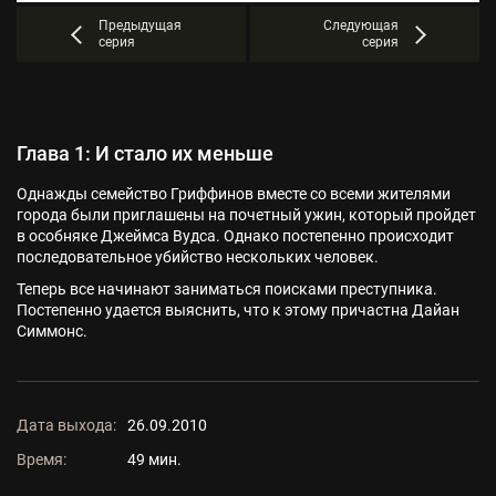
Предыдущая
Следующая
серия
серия
Глава 1: И стало их меньше
Однажды семейство Гриффинов вместе со всеми жителями
города были приглашены на почетный ужин, который пройдет
в особняке Джеймса Вудса. Однако постепенно происходит
последовательное убийство нескольких человек.
Теперь все начинают заниматься поисками преступника.
Постепенно удается выяснить, что к этому причастна Дайан
Симмонс.
Дата выхода:
26.09.2010
Время:
49 мин.