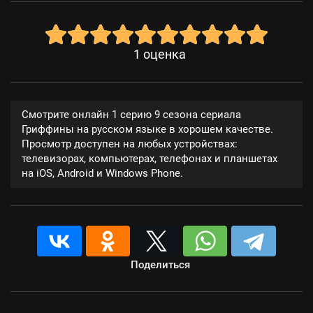
1
оценка
Смотрите онлайн 1 серию 9 сезона сериала
Гриффины на русском языке в хорошем качестве.
Просмотр доступен на любых устройствах:
телевизорах, компьютерах, телефонах и планшетах
на iOS, Android и Windows Phone.
Поделиться