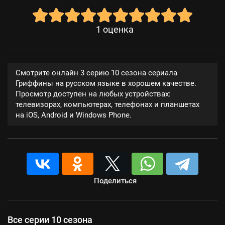
1
оценка
Смотрите онлайн 3 серию 10 сезона сериала
Гриффины на русском языке в хорошем качестве.
Просмотр доступен на любых устройствах:
телевизорах, компьютерах, телефонах и планшетах
на iOS, Android и Windows Phone.
Поделиться
Все серии 10 сезона