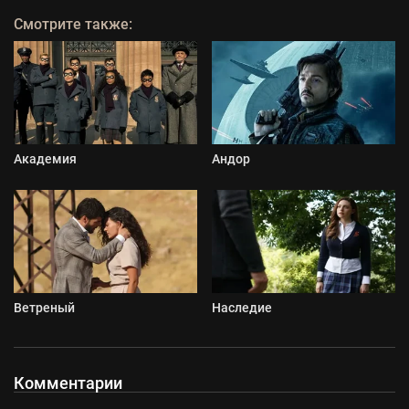
Смотрите также:
Академия
Андор
Ветреный
Наследие
Комментарии