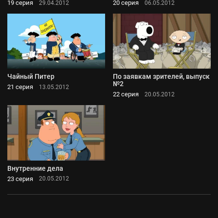
19 серия
20 серия
29.04.2012
06.05.2012
Чайный Питер
По заявкам зрителей, выпуск
№2
21 серия
13.05.2012
22 серия
20.05.2012
Внутренние дела
23 серия
20.05.2012