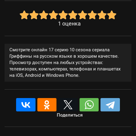
1
оценка
Смотрите онлайн 17 серию 10 сезона сериала
Гриффины на русском языке в хорошем качестве.
Просмотр доступен на любых устройствах:
телевизорах, компьютерах, телефонах и планшетах
на iOS, Android и Windows Phone.
Поделиться