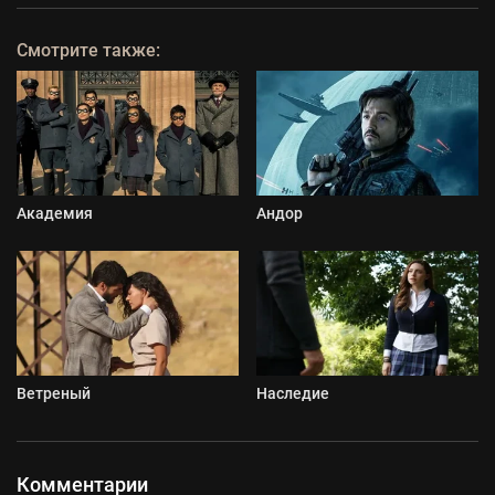
Смотрите также:
Академия
Андор
Ветреный
Наследие
Комментарии