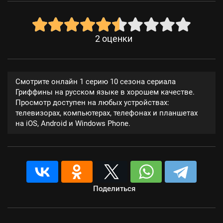
2
оценки
Смотрите онлайн 1 серию 10 сезона сериала
Гриффины на русском языке в хорошем качестве.
Просмотр доступен на любых устройствах:
телевизорах, компьютерах, телефонах и планшетах
на iOS, Android и Windows Phone.
Поделиться