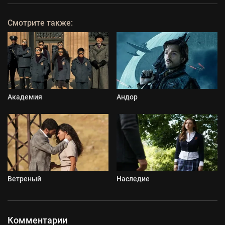
Смотрите также:
Академия
Андор
Ветреный
Наследие
Комментарии