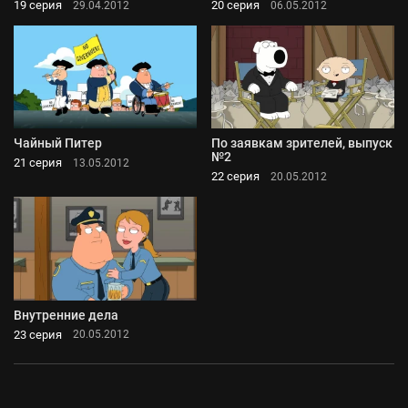
19 серия
20 серия
29.04.2012
06.05.2012
Чайный Питер
По заявкам зрителей, выпуск
№2
21 серия
13.05.2012
22 серия
20.05.2012
Внутренние дела
23 серия
20.05.2012