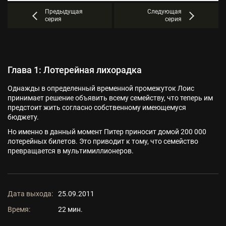
Предыдущая
Следующая
серия
серия
Глава 1: Лотерейная лихорадка
Однажды в определенный временной промежуток Лоис
принимает решение объявить всему семейству, что теперь им
предстоит жить согласно собственному имеющемуся
бюджету.
Но именно в данный момент Питер приносит домой 200 000
лотерейных билетов. Это приводит к тому, что семейство
превращается в мультимиллионеров.
Дата выхода:
25.09.2011
Время:
22 мин.