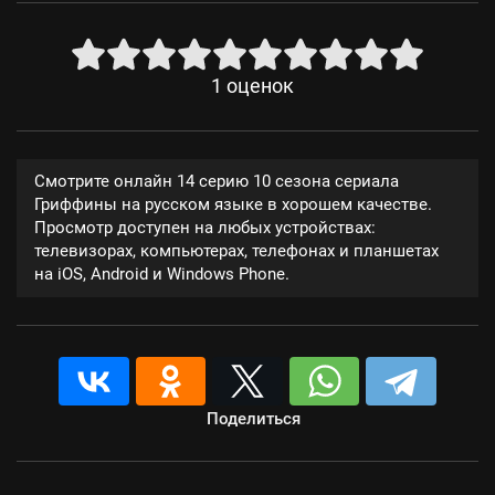
1
оценок
Смотрите онлайн 14 серию 10 сезона сериала
Гриффины на русском языке в хорошем качестве.
Просмотр доступен на любых устройствах:
телевизорах, компьютерах, телефонах и планшетах
на iOS, Android и Windows Phone.
Поделиться