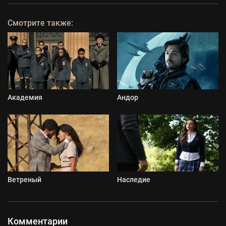
Смотрите также:
Академия
Андор
Ветреный
Наследие
Комментарии