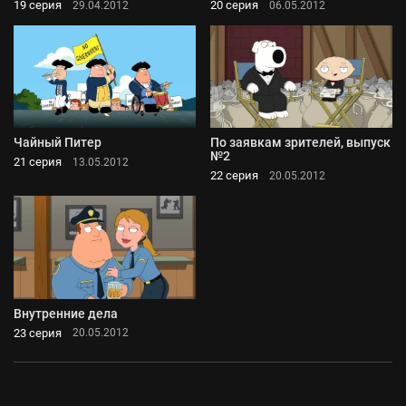
19 серия
20 серия
29.04.2012
06.05.2012
Чайный Питер
По заявкам зрителей, выпуск
№2
21 серия
13.05.2012
22 серия
20.05.2012
Внутренние дела
23 серия
20.05.2012