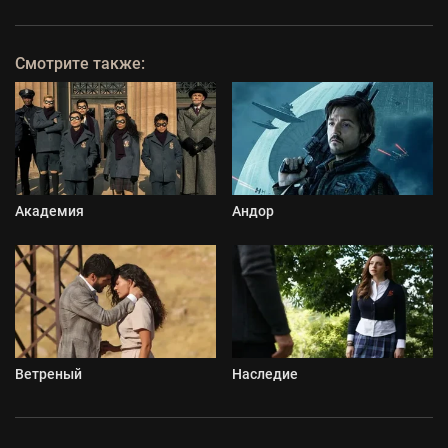
Смотрите также:
Академия
Андор
Ветреный
Наследие