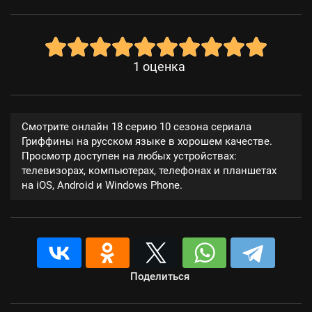
1
оценка
Смотрите онлайн 18 серию 10 сезона сериала
Гриффины на русском языке в хорошем качестве.
Просмотр доступен на любых устройствах:
телевизорах, компьютерах, телефонах и планшетах
на iOS, Android и Windows Phone.
Поделиться