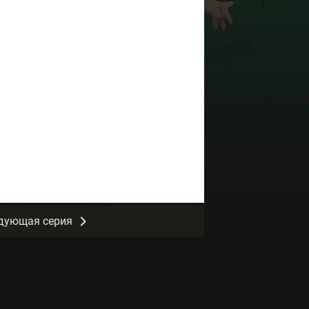
дующая серия