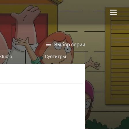
Выбор серии
Studio
Субтитры