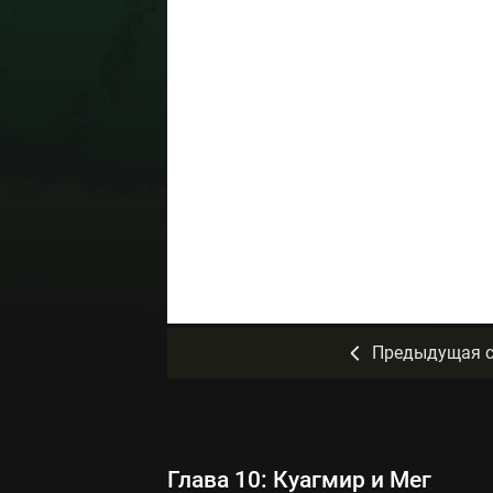
Предыдущая с
Глава 10: Куагмир и Мег