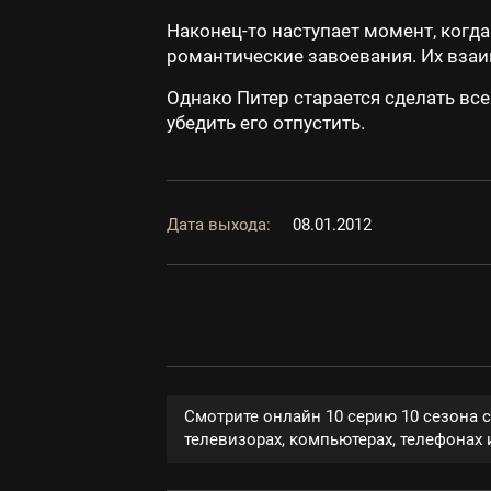
Наконец-то наступает момент, когд
романтические завоевания. Их вза
Однако Питер старается сделать вс
убедить его отпустить.
Дата выхода:
08.01.2012
Смотрите онлайн 10 серию 10 сезона 
телевизорах, компьютерах, телефонах и