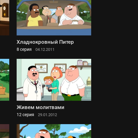
Хладнокровный Питер
8 серия
04.12.2011
Живем молитвами
12 серия
29.01.2012