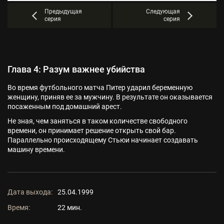
Предыдущая
Следующая
серия
серия
Глава 4: Разум важнее убийства
Во время футбольного матча Питер ударил беременную
женщину, приняв ее за мужчину. В результате он оказывается
посаженным под домашний арест.
Не зная, чем заняться в таком количестве свободного
времени, он принимает решение открыть свой бар.
Параллельно происходящему Стьюи начинает создавать
машину времени.
Дата выхода:
25.04.1999
Время:
22 мин.