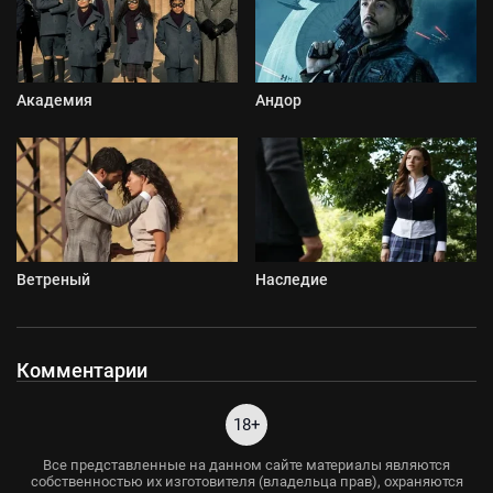
Академия
Андор
Ветреный
Наследие
Комментарии
18+
Все представленные на данном сайте материалы являются
собственностью их изготовителя (владельца прав), охраняются