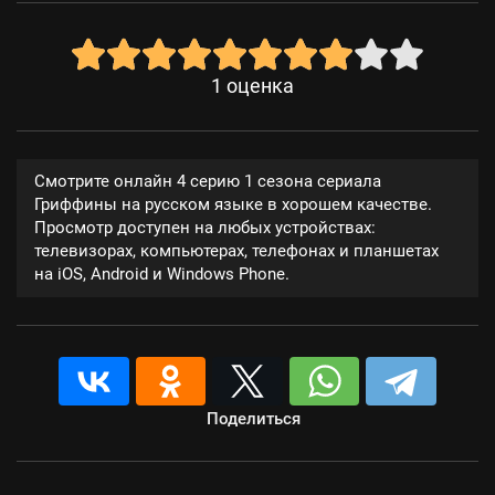
1
оценка
Смотрите онлайн 4 серию 1 сезона сериала
Гриффины на русском языке в хорошем качестве.
Просмотр доступен на любых устройствах:
телевизорах, компьютерах, телефонах и планшетах
на iOS, Android и Windows Phone.
Поделиться