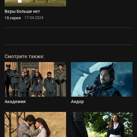
Веры больше нет
15 серия
17.04.2024
Смотрите также:
Академия
Андор