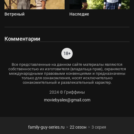
Ветреный
Наследие
Комментарии
18+
Все представленные на данном сайте материалы являются
собственностью их изготовителя (владельца прав), охраняются
международными правовыми конвенциями и предназначены
только для ознакомления, носят исключительно
ознакомительный и развлекательный характер.
2024 © Гриффины
moviebyalex@gmail.com
family-guy-series.ru
22 сезон
3 серия