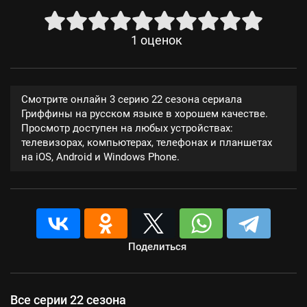
1
оценок
Смотрите онлайн 3 серию 22 сезона сериала
Гриффины на русском языке в хорошем качестве.
Просмотр доступен на любых устройствах:
телевизорах, компьютерах, телефонах и планшетах
на iOS, Android и Windows Phone.
Поделиться
Все серии 22 сезона