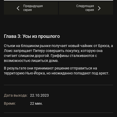
Предыдущая
Следующая
серия
серия
Глава 3: Усы из прошлого
Стьюи на блошином рынке получает новый чайник от Брюса, а
Лоис запрещает Питеру совершить покупку, которую она
считает слишком дорогой. Гриффины сталкиваются с
возможностью лишиться дома.
В результате они принимают решение отправиться на
территорию Нью-Йорка, но неожиданно попадают под арест.
Дата выхода:
22.10.2023
Время:
22 мин.