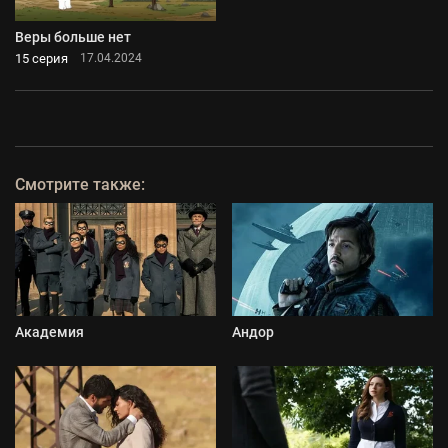
Веры больше нет
15 серия
17.04.2024
Смотрите также:
Академия
Андор