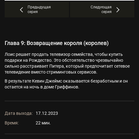
Предыдущая
Следующая
серия
серия
Глава 9: Возвращение короля (королев)
Лоис решает продать телевизор семейства, чтобы купить
подарки на Рождество. Это обстоятельство чрезвычайно
сильно расстраивает Питера, который предпочитает сетевое
телевидение вместо стриминговых сервисов.
В результате Кевин Джеймс оказывается безработным и он
остается на ночь в доме Гриффинов.
Дата выхода:
17.12.2023
Время:
22 мин.