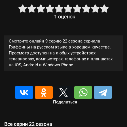
1
оценок
Смотрите онлайн 9 серию 22 сезона сериала
Гриффины на русском языке в хорошем качестве.
Просмотр доступен на любых устройствах:
телевизорах, компьютерах, телефонах и планшетах
на iOS, Android и Windows Phone.
Поделиться
Все серии 22 сезона