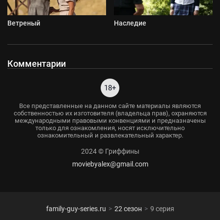
Ветреный
Наследие
Комментарии
18+
Все представленные на данном сайте материалы являются
собственностью их изготовителя (владельца прав), охраняются
международными правовыми конвенциями и предназначены
только для ознакомления, носят исключительно
ознакомительный и развлекательный характер.
2024 © Гриффины
moviebyalex@gmail.com
family-guy-series.ru
22 сезон
9 серия