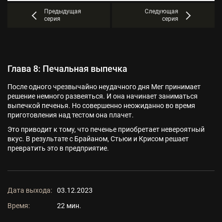
Предыдущая
Следующая
серия
серия
Глава 8: Печальная выпечка
После одного чрезвычайно неудачного дня Мег принимает
решение немного развеяться. И она начинает заниматься
выпечкой печенья. Но совершенно неожиданно во время
приготовления над тестом она плачет.
Это приводит к тому, что печенье приобретает невероятный
вкус. В результате с Брайаном, Стьюи и Крисом решает
превратить это в предприятие.
Дата выхода:
03.12.2023
Время:
22 мин.