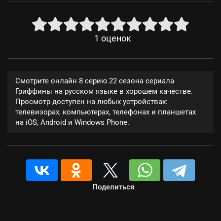
1
оценок
Смотрите онлайн 8 серию 22 сезона сериала
Гриффины на русском языке в хорошем качестве.
Просмотр доступен на любых устройствах:
телевизорах, компьютерах, телефонах и планшетах
на iOS, Android и Windows Phone.
Поделиться