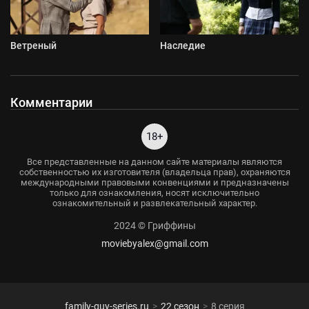
Ветреный
Наследие
Комментарии
18+
Все представленные на данном сайте материалы являются
собственностью их изготовителя (владельца прав), охраняются
международными правовыми конвенциями и предназначены
только для ознакомления, носят исключительно
ознакомительный и развлекательный характер.
2024 © Гриффины
moviebyalex@gmail.com
family-guy-series.ru
22 сезон
8 серия