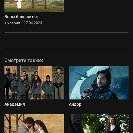
Веры больше нет
15 серия
17.04.2024
Смотрите также:
Академия
Андор