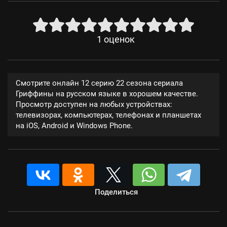
1
оценок
Смотрите онлайн 12 серию 22 сезона сериала
Гриффины на русском языке в хорошем качестве.
Просмотр доступен на любых устройствах:
телевизорах, компьютерах, телефонах и планшетах
на iOS, Android и Windows Phone.
Поделиться