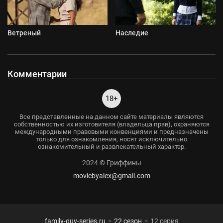
Ветреный
Наследие
Комментарии
18+
Все представленные на данном сайте материалы являются
собственностью их изготовителя (владельца прав), охраняются
международными правовыми конвенциями и предназначены
только для ознакомления, носят исключительно
ознакомительный и развлекательный характер.
2024 © Гриффины
moviebyalex@gmail.com
family-guy-series.ru
22 сезон
12 серия