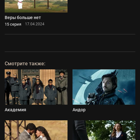
Веры больше нет
15 серия
17.04.2024
Смотрите также:
Академия
Андор