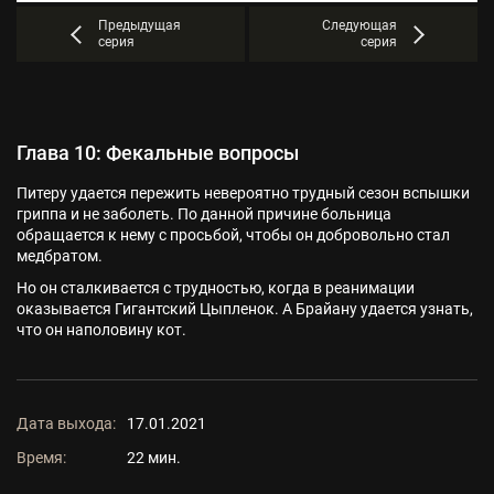
Предыдущая
Следующая
серия
серия
Глава 10: Фекальные вопросы
Питеру удается пережить невероятно трудный сезон вспышки
гриппа и не заболеть. По данной причине больница
обращается к нему с просьбой, чтобы он добровольно стал
медбратом.
Но он сталкивается с трудностью, когда в реанимации
оказывается Гигантский Цыпленок. А Брайану удается узнать,
что он наполовину кот.
Дата выхода:
17.01.2021
Время:
22 мин.