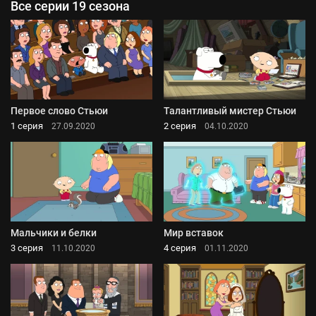
Все серии 19 сезона
Первое слово Стьюи
Талантливый мистер Стьюи
1 серия
2 серия
27.09.2020
04.10.2020
Мальчики и белки
Мир вставок
3 серия
4 серия
11.10.2020
01.11.2020