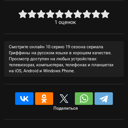
1
оценок
Смотрите онлайн 10 серию 19 сезона сериала
Гриффины на русском языке в хорошем качестве.
Просмотр доступен на любых устройствах:
телевизорах, компьютерах, телефонах и планшетах
на iOS, Android и Windows Phone.
Поделиться