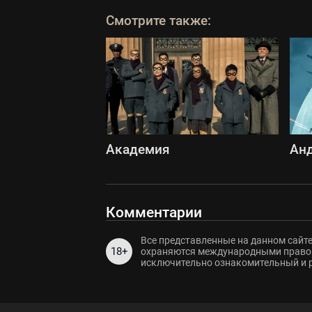
Смотрите также:
Академия
Ан
Комментарии
Все представленные на данном сайте
18+
охраняются международными правов
исключительно ознакомительный и 