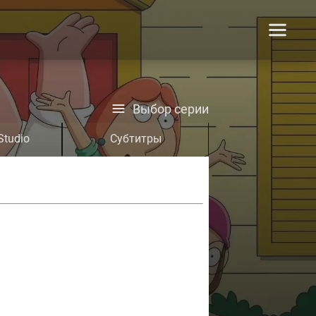
Выбор серии
Studio
Субтитры