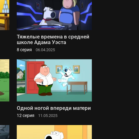
Тяжелые времена в средней
школе Адама Уэста
8 серия
06.04.2025
Одной ногой впереди матери
12 серия
11.05.2025