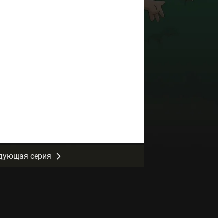
дующая серия