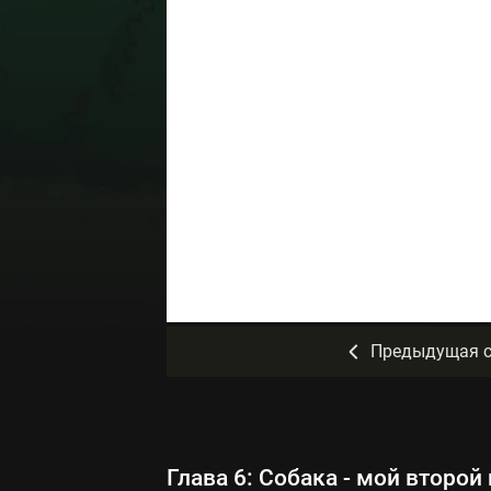
Предыдущая с
Глава 6: Собака - мой второй