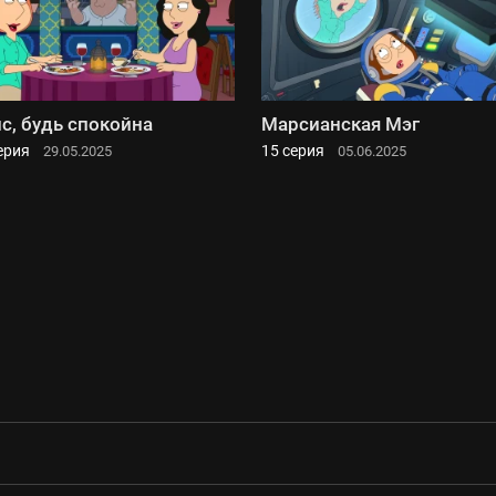
с, будь спокойна
Марсианская Мэг
ерия
15 серия
29.05.2025
05.06.2025