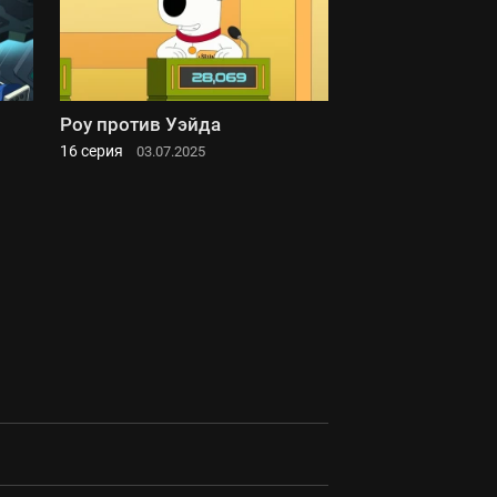
Роу против Уэйда
16 серия
03.07.2025