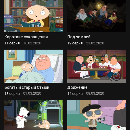
Короткие сокращения
Под землей
11 серия
12 серия
16.02.2020
23.02.2020
Богатый старый Стьюи
Движение
13 серия
14 серия
01.03.2020
08.03.2020