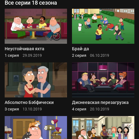
Все серии 18 сезона
Неустойчивая яхта
Брай-да
1 серия
2 серия
29.09.2019
06.10.2019
Абсолютно Бэбфически
Диснеевская перезагрузка
3 серия
4 серия
13.10.2019
20.10.2019