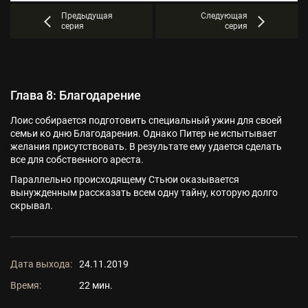
Предыдущая
Следующая
серия
серия
Глава 8: Благодарение
Лоис собирается подготовить специальный ужин для своей
семьи ко дню Благодарения. Однако Питер не испытывает
желания присутствовать. В результате ему удается сделать
все для собственного ареста.
Параллельно происходящему Стьюи оказывается
вынужденным рассказать всем одну тайну, которую долго
скрывал.
Дата выхода:
24.11.2019
Время:
22 мин.