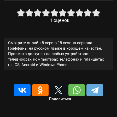
1
оценок
Смотрите онлайн 8 серию 18 сезона сериала
Гриффины на русском языке в хорошем качестве.
Просмотр доступен на любых устройствах:
телевизорах, компьютерах, телефонах и планшетах
на iOS, Android и Windows Phone.
Поделиться