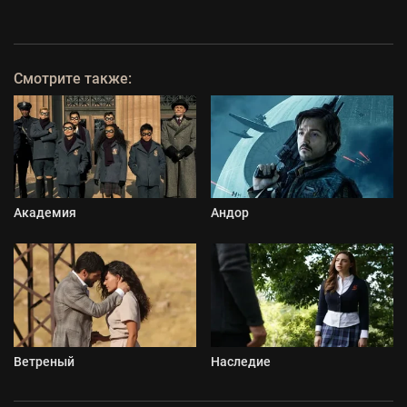
Смотрите также:
Академия
Андор
Ветреный
Наследие