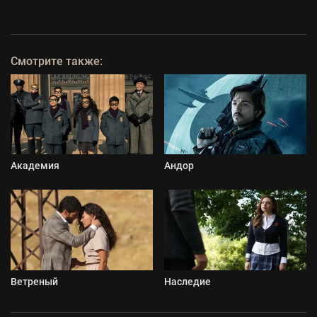
Смотрите также:
Академия
Андор
Ветреный
Наследие