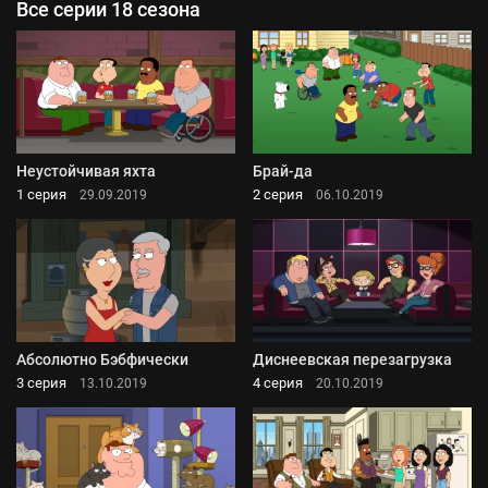
Все серии 18 сезона
Неустойчивая яхта
Брай-да
1 серия
2 серия
29.09.2019
06.10.2019
Абсолютно Бэбфически
Диснеевская перезагрузка
3 серия
4 серия
13.10.2019
20.10.2019