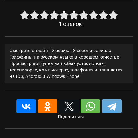
1
оценок
Смотрите онлайн 12 серию 18 сезона сериала
Гриффины на русском языке в хорошем качестве.
Просмотр доступен на любых устройствах:
телевизорах, компьютерах, телефонах и планшетах
на iOS, Android и Windows Phone.
Поделиться