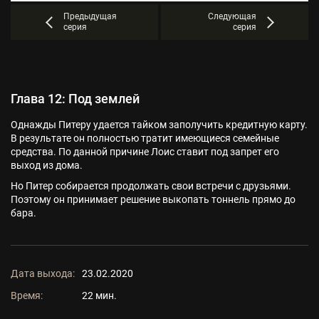
Предыдущая
Следующая
серия
серия
Глава 12: Под землей
Однажды Питеру удается тайком заполучить кредитную карту.
В результате он полностью тратит имеющиеся семейные
средства. По данной причине Лоис ставит под запрет его
выход из дома.
Но Питер собирается продолжать свои встречи с друзьями.
Поэтому он принимает решение выкопать тоннель прямо до
бара.
Дата выхода:
23.02.2020
Время:
22 мин.