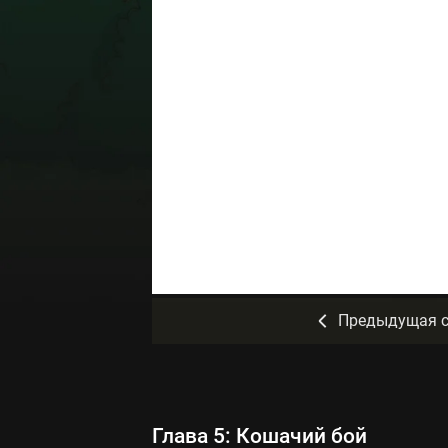
Предыдущая с
Глава 5: Кошачий бой