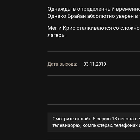
Однажды в определенный временной
Однако Брайан абсолютно уверен в 
Мег и Крис сталкиваются со сложно
лагерь.
Дата выхода:
03.11.2019
Смотрите онлайн 5 серию 18 сезона с
телевизорах, компьютерах, телефонах и