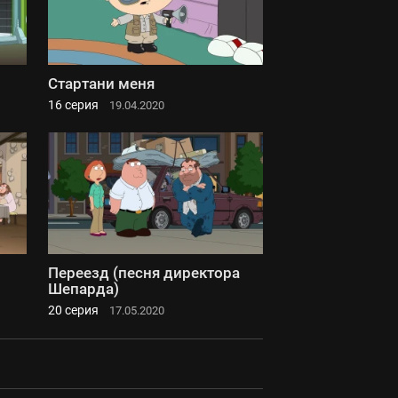
Стартани меня
16 серия
19.04.2020
Переезд (песня директора
Шепарда)
20 серия
17.05.2020