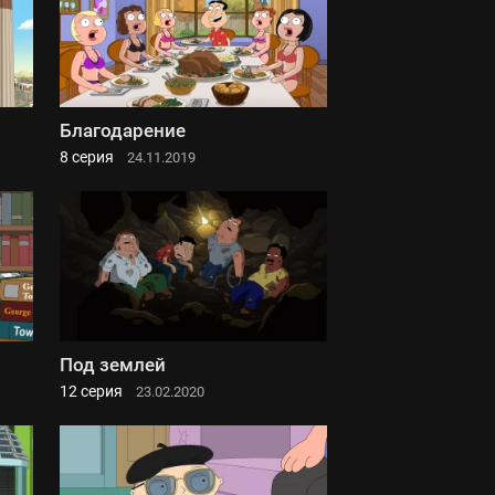
Благодарение
8 серия
24.11.2019
Под землей
12 серия
23.02.2020