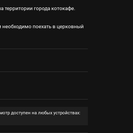
 территории города котокафе.
м необходимо поехать в церковный
мотр доступен на любых устройствах: