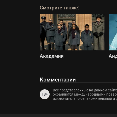
Смотрите также:
Академия
Ан
Комментарии
Все представленные на данном сайте
18+
охраняются международными правов
исключительно ознакомительный и 