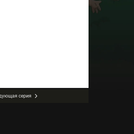
дующая серия