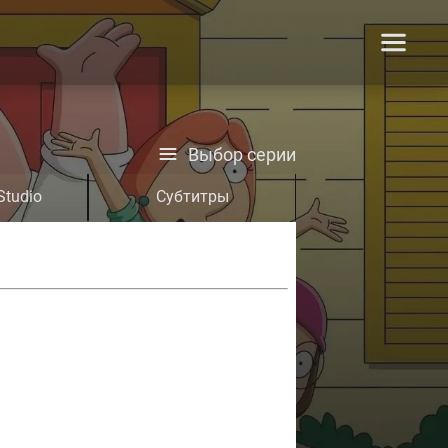
Выбор серии
Studio
Субтитры