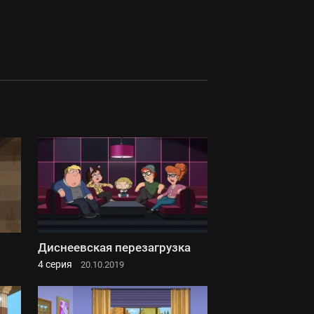
Диснеевская перезагрузка
4 серия
20.10.2019