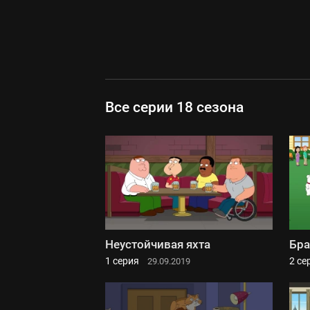
Все серии 18 сезона
Неустойчивая яхта
Бра
1 серия
2 се
29.09.2019