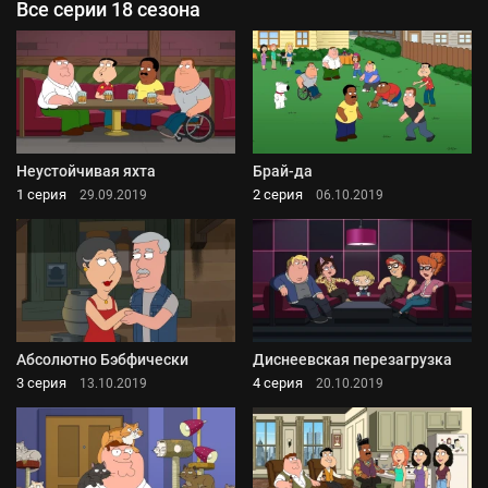
Все серии 18 сезона
Неустойчивая яхта
Брай-да
1 серия
2 серия
29.09.2019
06.10.2019
Абсолютно Бэбфически
Диснеевская перезагрузка
3 серия
4 серия
13.10.2019
20.10.2019