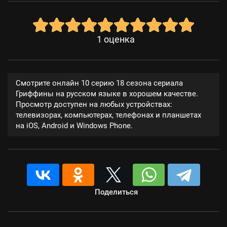
1
оценка
Смотрите онлайн 10 серию 18 сезона сериала
Гриффины на русском языке в хорошем качестве.
Просмотр доступен на любых устройствах:
телевизорах, компьютерах, телефонах и планшетах
на iOS, Android и Windows Phone.
Поделиться