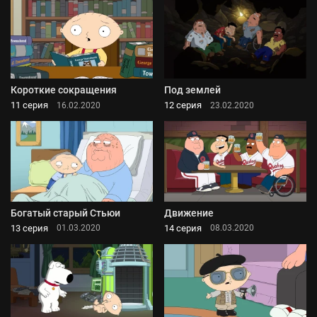
Короткие сокращения
Под землей
11 серия
12 серия
16.02.2020
23.02.2020
Богатый старый Стьюи
Движение
13 серия
14 серия
01.03.2020
08.03.2020