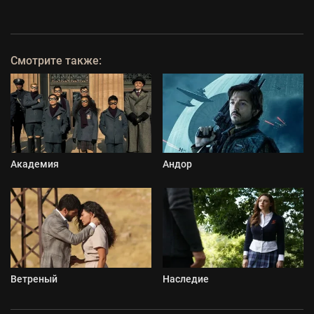
Смотрите также:
Академия
Андор
Ветреный
Наследие