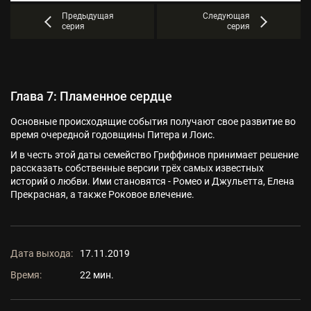
Предыдущая
Следующая
серия
серия
Глава 7: Пламенное сердце
Основные происходящие события получают свое развитие во
время очередной годовщины Питера и Лоис.
И в честь этой даты семейство Гриффинов принимает решение
рассказать собственные версии трёх самых известных
историй о любви. Ими становятся - Ромео и Джульетта, Елена
Прекрасная, а также Роковое влечение.
Дата выхода:
17.11.2019
Время:
22 мин.