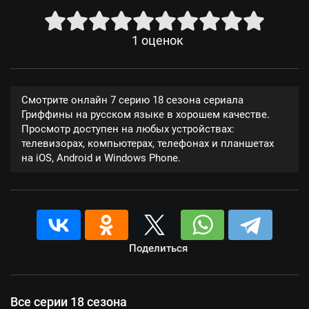
1
оценок
Смотрите онлайн 7 серию 18 сезона сериала
Гриффины на русском языке в хорошем качестве.
Просмотр доступен на любых устройствах:
телевизорах, компьютерах, телефонах и планшетах
на iOS, Android и Windows Phone.
Поделиться
Все серии 18 сезона