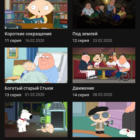
Короткие сокращения
Под землей
11 серия
12 серия
16.02.2020
23.02.2020
Богатый старый Стьюи
Движение
13 серия
14 серия
01.03.2020
08.03.2020