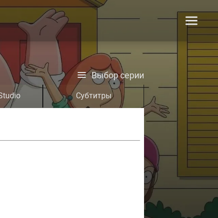
Выбор серии
Studio
Субтитры