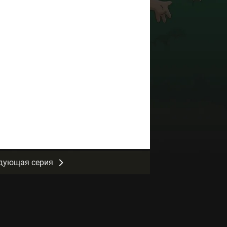
дующая серия