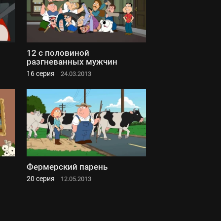
12 с половиной
разгневанных мужчин
16 серия
24.03.2013
Фермерский парень
20 серия
12.05.2013