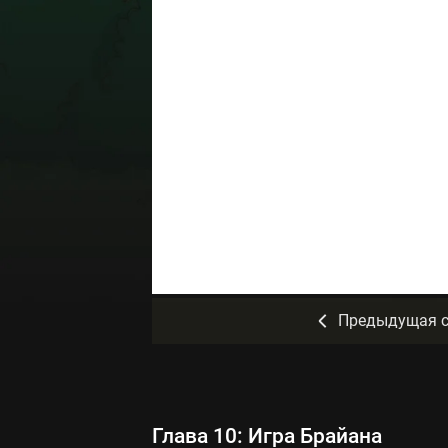
Предыдущая с
Глава 10: Игра Брайана