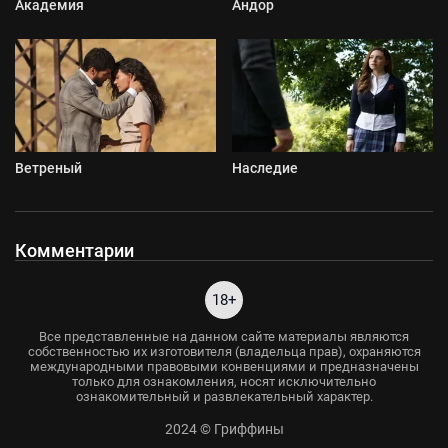
Академия
Андор
Ветреный
Наследие
Комментарии
18+
Все представленные на данном сайте материалы являются
собственностью их изготовителя (владельца прав), охраняются
международными правовыми конвенциями и предназначены
только для ознакомления, носят исключительно
ознакомительный и развлекательный характер.
2024 © Гриффины