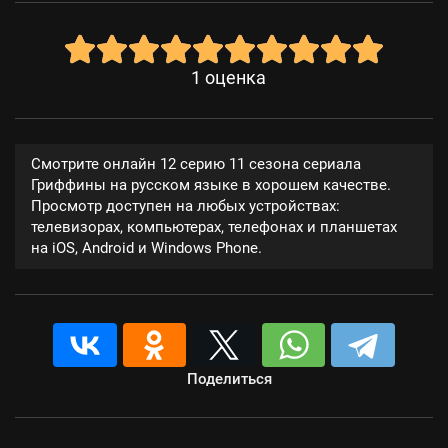
1
оценка
Смотрите онлайн 12 серию 11 сезона сериала
Гриффины на русском языке в хорошем качестве.
Просмотр доступен на любых устройствах:
телевизорах, компьютерах, телефонах и планшетах
на iOS, Android и Windows Phone.
Поделиться