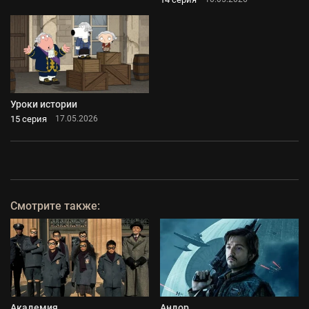
Уроки истории
15 серия
17.05.2026
Смотрите также:
Академия
Андор