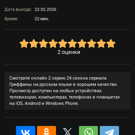
Дата выхода:
22.02.2026
Время:
22 мин.
2
оценки
Смотрите онлайн 2 серию 24 сезона сериала
Гриффины на русском языке в хорошем качестве.
Просмотр доступен на любых устройствах:
телевизорах, компьютерах, телефонах и планшетах
на iOS, Android и Windows Phone.