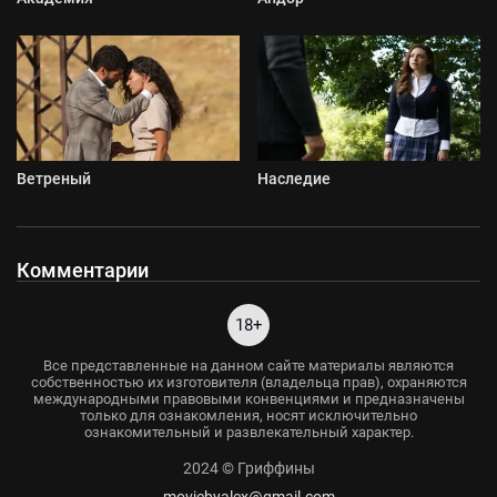
Ветреный
Наследие
Комментарии
18+
Все представленные на данном сайте материалы являются
собственностью их изготовителя (владельца прав), охраняются
международными правовыми конвенциями и предназначены
только для ознакомления, носят исключительно
ознакомительный и развлекательный характер.
2024 © Гриффины