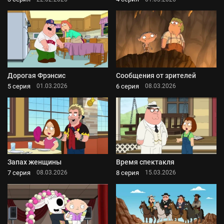
Дорогая Фрэнсис
Сообщения от зрителей
5 серия
6 серия
01.03.2026
08.03.2026
Запах женщины
Время спектакля
7 серия
8 серия
08.03.2026
15.03.2026