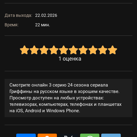
Дата выхода:
22.02.2026
Время:
22 мин.
1
оценка
Смотрите онлайн 3 серию 24 сезона сериала
Гриффины на русском языке в хорошем качестве.
Просмотр доступен на любых устройствах:
телевизорах, компьютерах, телефонах и планшетах
на iOS, Android и Windows Phone.