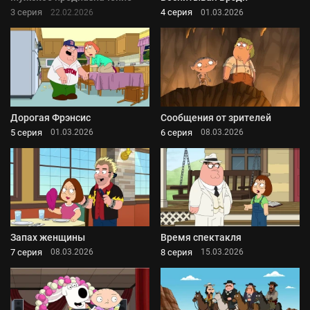
3 серия
4 серия
22.02.2026
01.03.2026
Дорогая Фрэнсис
Сообщения от зрителей
5 серия
6 серия
01.03.2026
08.03.2026
Запах женщины
Время спектакля
7 серия
8 серия
08.03.2026
15.03.2026