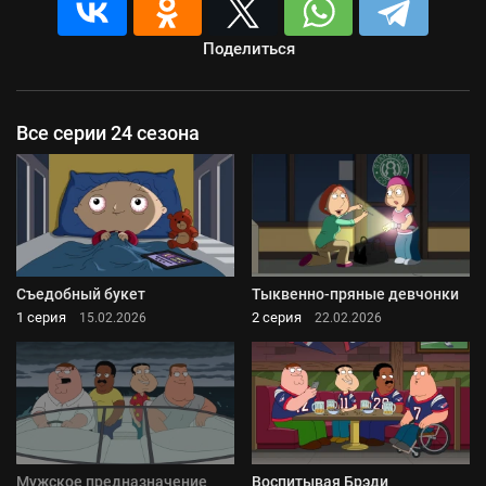
Поделиться
Все серии 24 сезона
Съедобный букет
Тыквенно-пряные девчонки
1 серия
2 серия
15.02.2026
22.02.2026
Мужское предназначение
Воспитывая Брэди