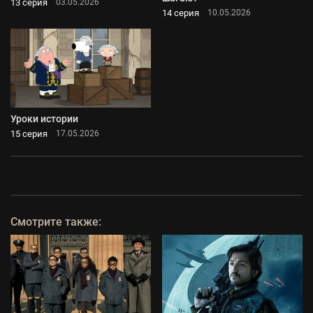
13 серия
03.05.2026
14 серия
10.05.2026
Уроки истории
15 серия
17.05.2026
Смотрите также: