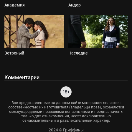
Академия
Андор
Ветреный
Наследие
Комментарии
18+
Все представленные на данном сайте материалы являются
собственностью их изготовителя (владельца прав), охраняются
международными правовыми конвенциями и предназначены
только для ознакомления, носят исключительно
ознакомительный и развлекательный характер.
2024 © Гриффины