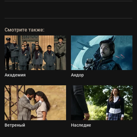
Смотрите также:
Академия
Андор
Ветреный
Наследие