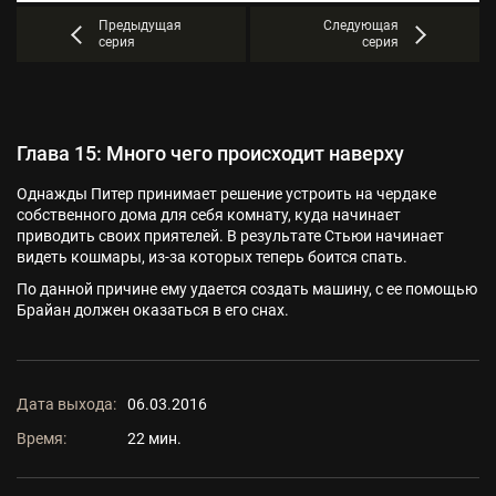
Предыдущая
Следующая
серия
серия
Глава 15: Много чего происходит наверху
Однажды Питер принимает решение устроить на чердаке
собственного дома для себя комнату, куда начинает
приводить своих приятелей. В результате Стьюи начинает
видеть кошмары, из-за которых теперь боится спать.
По данной причине ему удается создать машину, с ее помощью
Брайан должен оказаться в его снах.
Дата выхода:
06.03.2016
Время:
22 мин.