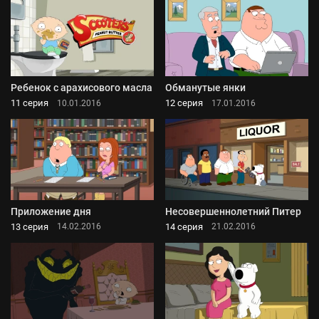
Ребенок с арахисового масла
Обманутые янки
11 серия
12 серия
10.01.2016
17.01.2016
Приложение дня
Несовершеннолетний Питер
13 серия
14 серия
14.02.2016
21.02.2016