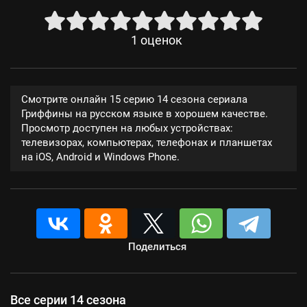
1
оценок
Смотрите онлайн 15 серию 14 сезона сериала
Гриффины на русском языке в хорошем качестве.
Просмотр доступен на любых устройствах:
телевизорах, компьютерах, телефонах и планшетах
на iOS, Android и Windows Phone.
Поделиться
Все серии 14 сезона