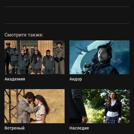
Смотрите также:
Академия
Андор
Ветреный
Наследие