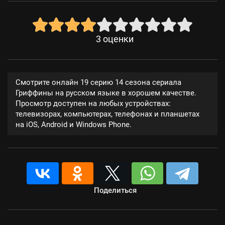
3
оценки
Смотрите онлайн 19 серию 14 сезона сериала
Гриффины на русском языке в хорошем качестве.
Просмотр доступен на любых устройствах:
телевизорах, компьютерах, телефонах и планшетах
на iOS, Android и Windows Phone.
Поделиться