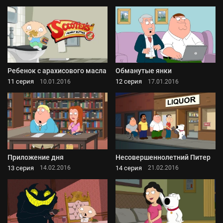
Ребенок с арахисового масла
Обманутые янки
11 серия
12 серия
10.01.2016
17.01.2016
Приложение дня
Несовершеннолетний Питер
13 серия
14 серия
14.02.2016
21.02.2016