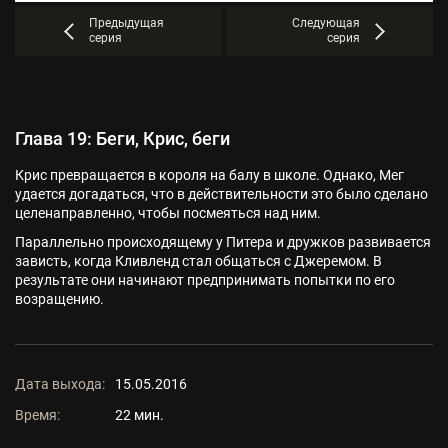
Предыдущая
Следующая
серия
серия
Глава 19: Беги, Крис, беги
Крис превращается в короля на балу в школе. Однако, Мег
удается догадаться, что в действительности это было сделано
целенаправленно, чтобы посмеяться над ним.
Параллельно происходящему у Питера и дружков развивается
зависть, когда Кливленд стал общаться с Джеремом. В
результате они начинают предпринимать попытки по его
возращению.
Дата выхода:
15.05.2016
Время:
22 мин.