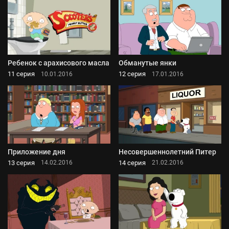
Ребенок с арахисового масла
Обманутые янки
11 серия
12 серия
10.01.2016
17.01.2016
Приложение дня
Несовершеннолетний Питер
13 серия
14 серия
14.02.2016
21.02.2016