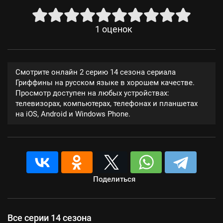
1
оценок
Смотрите онлайн 2 серию 14 сезона сериала
Гриффины на русском языке в хорошем качестве.
Просмотр доступен на любых устройствах:
телевизорах, компьютерах, телефонах и планшетах
на iOS, Android и Windows Phone.
Поделиться
Все серии 14 сезона