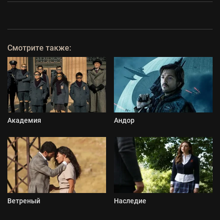
Смотрите также:
Академия
Андор
Ветреный
Наследие