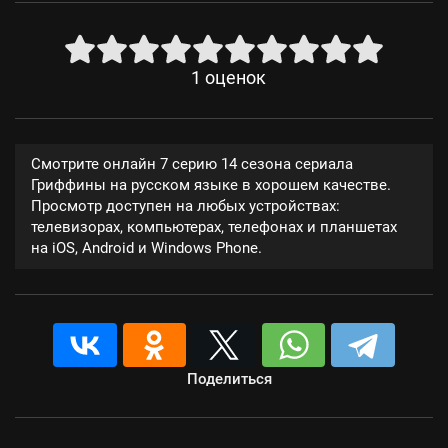
1
оценок
Смотрите онлайн 7 серию 14 сезона сериала
Гриффины на русском языке в хорошем качестве.
Просмотр доступен на любых устройствах:
телевизорах, компьютерах, телефонах и планшетах
на iOS, Android и Windows Phone.
Поделиться