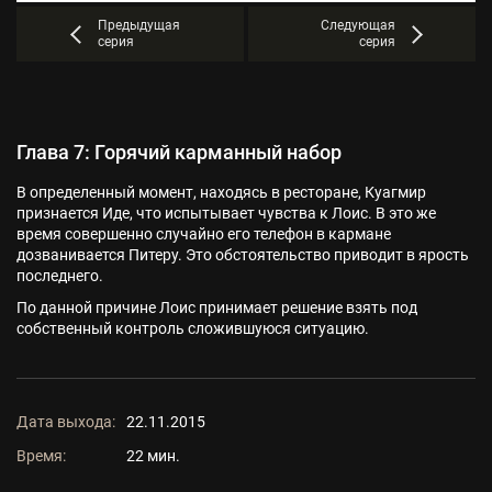
Предыдущая
Следующая
серия
серия
Глава 7: Горячий карманный набор
В определенный момент, находясь в ресторане, Куагмир
признается Иде, что испытывает чувства к Лоис. В это же
время совершенно случайно его телефон в кармане
дозванивается Питеру. Это обстоятельство приводит в ярость
последнего.
По данной причине Лоис принимает решение взять под
собственный контроль сложившуюся ситуацию.
Дата выхода:
22.11.2015
Время:
22 мин.