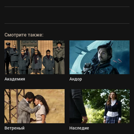
Смотрите также:
Академия
Андор
Ветреный
Наследие