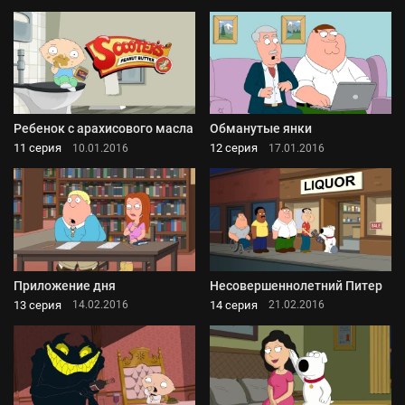
Ребенок с арахисового масла
Обманутые янки
11 серия
12 серия
10.01.2016
17.01.2016
Приложение дня
Несовершеннолетний Питер
13 серия
14 серия
14.02.2016
21.02.2016