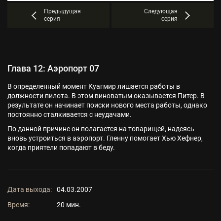
Предыдущая
Следующая
серия
серия
Глава 12: Аэропорт 07
В определенный момент Куагмир лишается работы в
должности пилота. В этом виноватым оказывается Питер. В
результате он начинает поиски нового места работы, однако
постоянно сталкивается с неудачами.
По данной причине он полагается на товарищей, надеясь
вновь устроиться в аэропорт. Гленну помогает Хью Хефнер,
когда приятели попадают в беду.
Дата выхода:
04.03.2007
Время:
20 мин.