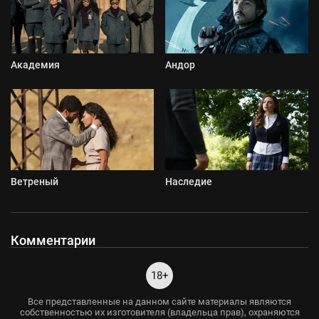
Академия
Андор
Ветреный
Наследие
Комментарии
18+
Все представленные на данном сайте материалы являются
собственностью их изготовителя (владельца прав), охраняются