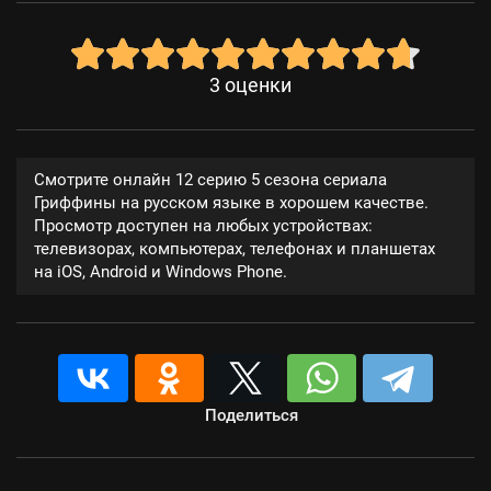
3
оценки
Смотрите онлайн 12 серию 5 сезона сериала
Гриффины на русском языке в хорошем качестве.
Просмотр доступен на любых устройствах:
телевизорах, компьютерах, телефонах и планшетах
на iOS, Android и Windows Phone.
Поделиться