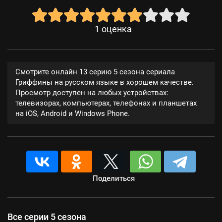
1
оценка
Смотрите онлайн 13 серию 5 сезона сериала
Гриффины на русском языке в хорошем качестве.
Просмотр доступен на любых устройствах:
телевизорах, компьютерах, телефонах и планшетах
на iOS, Android и Windows Phone.
Поделиться
Все серии 5 сезона