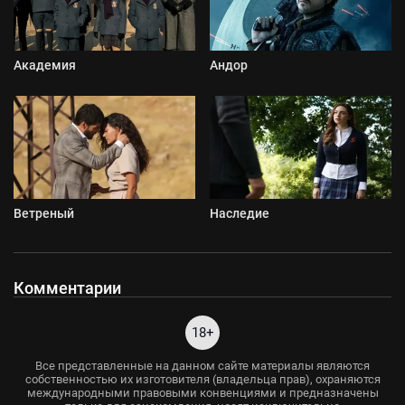
Академия
Андор
Ветреный
Наследие
Комментарии
18+
Все представленные на данном сайте материалы являются
собственностью их изготовителя (владельца прав), охраняются
международными правовыми конвенциями и предназначены