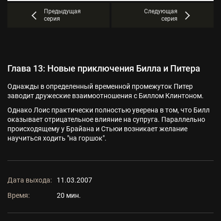
Предыдущая
Следующая
серия
серия
Глава 13: Новые приключения Билла и Питера
Однажды в определенный временной промежуток Питер
заводит дружеские взаимоотношения с Биллом Клинтоном.
Однако Лоис практически полностью уверена в том, что Билл
оказывает отрицательное влияние на супруга. Параллельно
происходящему у Брайана и Стьюи возникает желание
научиться ходить "на горшок".
Дата выхода:
11.03.2007
Время:
20 мин.