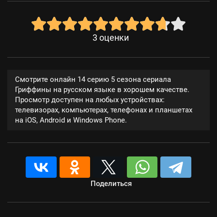
3
оценки
Смотрите онлайн 14 серию 5 сезона сериала
Гриффины на русском языке в хорошем качестве.
Просмотр доступен на любых устройствах:
телевизорах, компьютерах, телефонах и планшетах
на iOS, Android и Windows Phone.
Поделиться