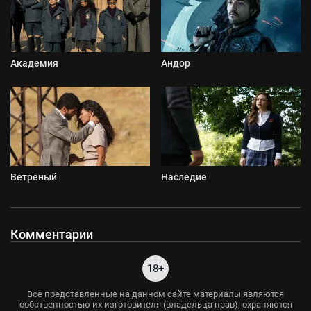
Академия
Андор
Ветреный
Наследие
Комментарии
18+
Все представленные на данном сайте материалы являются
собственностью их изготовителя (владельца прав), охраняются