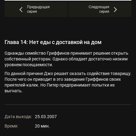
Предыдущая
Следующая
серия
серия
Глава 14: Нет еды с доставкой на дом
Однажды семейство Гриффинов принимает решение открыть
собственный ресторан. Однако обладает достаточно низким
уровнем посещаемости.
По данной причине Джо решает оказать содействие товарищу.
После чего он приводит в это заведение Гриффинов своих
приятелей-калек. Но Питер предпринимает попытки их
выгнать.
Дата выхода:
25.03.2007
Время:
20 мин.