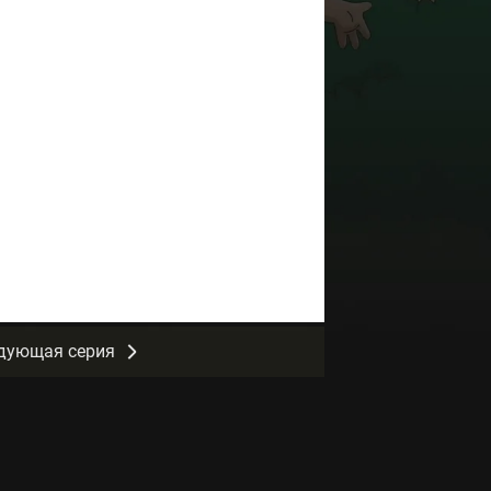
дующая серия