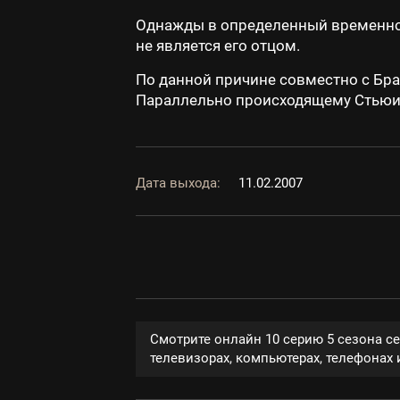
Однажды в определенный временной
не является его отцом.
По данной причине совместно с Бра
Параллельно происходящему Стьюи у
Дата выхода:
11.02.2007
Смотрите онлайн 10 серию 5 сезона с
телевизорах, компьютерах, телефонах и