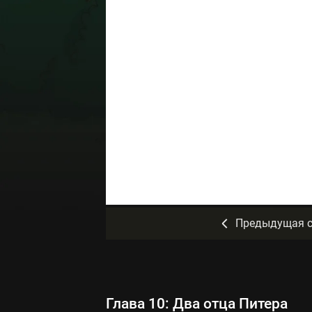
Предыдущая с
Глава 10: Два отца Питера