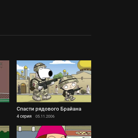
Спасти рядового Брайана
4 серия
05.11.2006