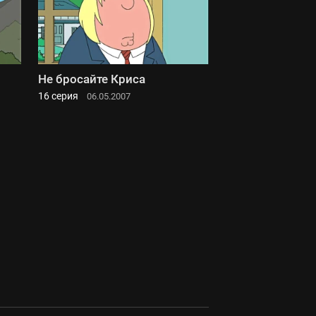
Не бросайте Криса
16 серия
06.05.2007