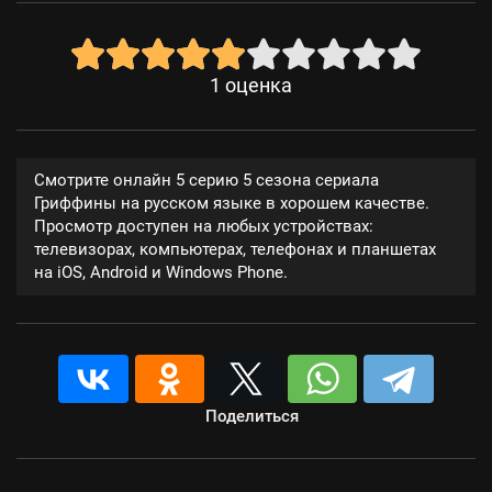
1
оценка
Смотрите онлайн 5 серию 5 сезона сериала
Гриффины на русском языке в хорошем качестве.
Просмотр доступен на любых устройствах:
телевизорах, компьютерах, телефонах и планшетах
на iOS, Android и Windows Phone.
Поделиться