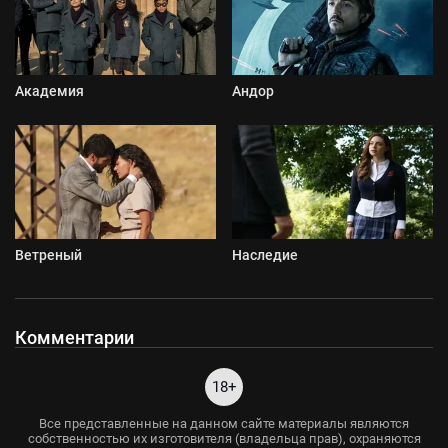
Академия
Андор
Ветреный
Наследие
Комментарии
18+
Все представленные на данном сайте материалы являются
собственностью их изготовителя (владельца прав), охраняются