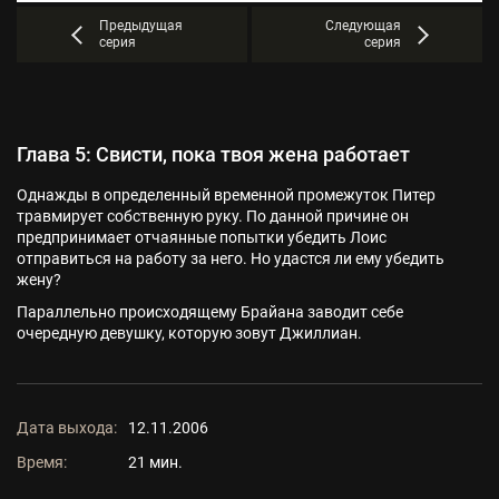
Предыдущая
Следующая
серия
серия
Глава 5: Свисти, пока твоя жена работает
Однажды в определенный временной промежуток Питер
травмирует собственную руку. По данной причине он
предпринимает отчаянные попытки убедить Лоис
отправиться на работу за него. Но удастся ли ему убедить
жену?
Параллельно происходящему Брайана заводит себе
очередную девушку, которую зовут Джиллиан.
Дата выхода:
12.11.2006
Время:
21 мин.