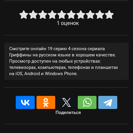
1
оценок
Смотрите онлайн 19 серию 4 сезона сериала
Гриффины на русском языке в хорошем качестве.
Просмотр доступен на любых устройствах:
телевизорах, компьютерах, телефонах и планшетах
на iOS, Android и Windows Phone.
Поделиться