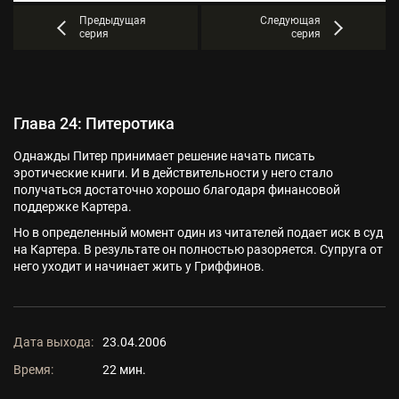
Предыдущая
Следующая
серия
серия
Глава 24: Питеротика
Однажды Питер принимает решение начать писать
эротические книги. И в действительности у него стало
получаться достаточно хорошо благодаря финансовой
поддержке Картера.
Но в определенный момент один из читателей подает иск в суд
на Картера. В результате он полностью разоряется. Супруга от
него уходит и начинает жить у Гриффинов.
Дата выхода:
23.04.2006
Время:
22 мин.