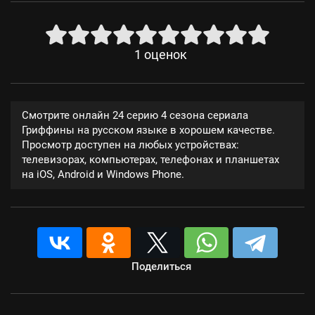
1
оценок
Смотрите онлайн 24 серию 4 сезона сериала
Гриффины на русском языке в хорошем качестве.
Просмотр доступен на любых устройствах:
телевизорах, компьютерах, телефонах и планшетах
на iOS, Android и Windows Phone.
Поделиться