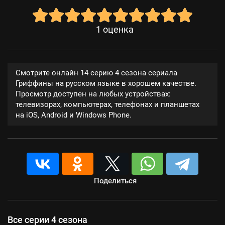
1
оценка
Смотрите онлайн 14 серию 4 сезона сериала
Гриффины на русском языке в хорошем качестве.
Просмотр доступен на любых устройствах:
телевизорах, компьютерах, телефонах и планшетах
на iOS, Android и Windows Phone.
Поделиться
Все серии 4 сезона