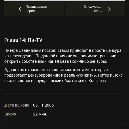
Предыдущая
Следующая
серия
серия
Глава 14: Пи-TV
Питера с завидным постоянством приводит в ярость цензура
на телевидение. По данной причине он принимает решение
открыть собственный канал без какой-либо цензуры.
Однако он оказывается закрытым агентами, которые
подвергают цензурированию и реальную жизнь. Питер и Лоис
оказываются вынужденными обратиться в Конгресс.
Дата выхода:
06.11.2005
Время:
22 мин.